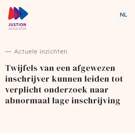
NL
Actuele inzichten
Twijfels van een afgewezen
inschrijver kunnen leiden tot
verplicht onderzoek naar
abnormaal lage inschrijving