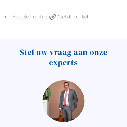
Actuele inzichten
Deel dit artikel
Stel uw vraag aan onze
experts