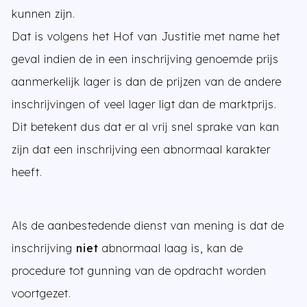
kunnen zijn.
Dat is volgens het Hof van Justitie met name het
geval indien de in een inschrijving genoemde prijs
aanmerkelijk lager is dan de prijzen van de andere
inschrijvingen of veel lager ligt dan de marktprijs.
Dit betekent dus dat er al vrij snel sprake van kan
zijn dat een inschrijving een abnormaal karakter
heeft.
Als de aanbestedende dienst van mening is dat de
inschrijving
niet
abnormaal laag is, kan de
procedure tot gunning van de opdracht worden
voortgezet.