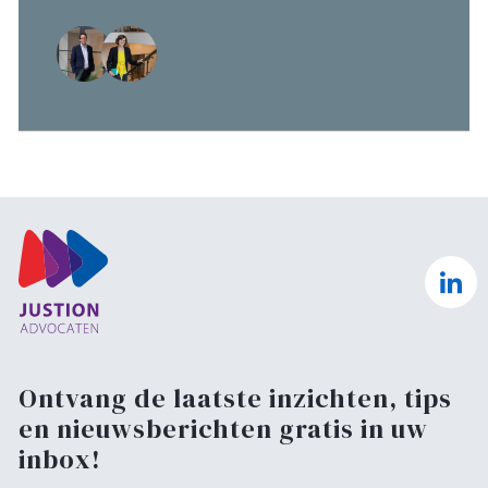
Ontvang de laatste inzichten, tips
en nieuwsberichten gratis in uw
inbox!