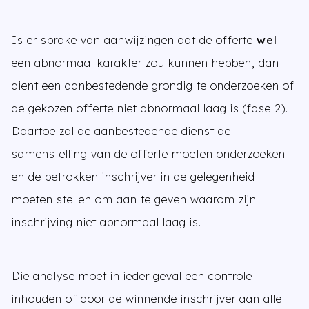
Is er sprake van aanwijzingen dat de offerte
wel
een abnormaal karakter zou kunnen hebben, dan
dient een aanbestedende grondig te onderzoeken of
de gekozen offerte niet abnormaal laag is (fase 2).
Daartoe zal de aanbestedende dienst de
samenstelling van de offerte moeten onderzoeken
en de betrokken inschrijver in de gelegenheid
moeten stellen om aan te geven waarom zijn
inschrijving niet abnormaal laag is.
Die analyse moet in ieder geval een controle
inhouden of door de winnende inschrijver aan alle