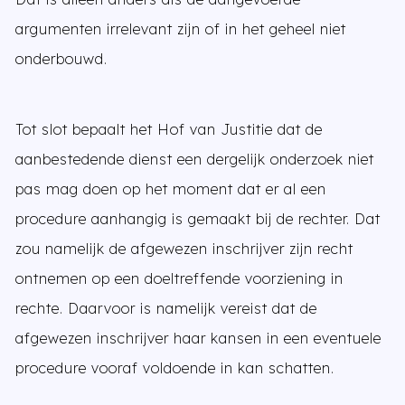
argumenten irrelevant zijn of in het geheel niet
onderbouwd.
Tot slot bepaalt het Hof van Justitie dat de
aanbestedende dienst een dergelijk onderzoek niet
pas mag doen op het moment dat er al een
procedure aanhangig is gemaakt bij de rechter. Dat
zou namelijk de afgewezen inschrijver zijn recht
ontnemen op een doeltreffende voorziening in
rechte. Daarvoor is namelijk vereist dat de
afgewezen inschrijver haar kansen in een eventuele
procedure vooraf voldoende in kan schatten.