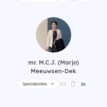
mr. M.C.J. (Marjo)
Meeuwsen-Dek
Specialisaties