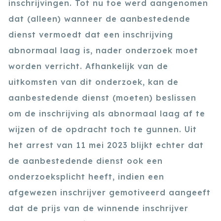
inschrijvingen. Tot nu toe werd aangenomen
dat (alleen) wanneer de aanbestedende
dienst vermoedt dat een inschrijving
abnormaal laag is, nader onderzoek moet
worden verricht. Afhankelijk van de
uitkomsten van dit onderzoek, kan de
aanbestedende dienst (moeten) beslissen
om de inschrijving als abnormaal laag af te
wijzen of de opdracht toch te gunnen. Uit
het arrest van 11 mei 2023 blijkt echter dat
de aanbestedende dienst ook een
onderzoeksplicht heeft, indien een
afgewezen inschrijver gemotiveerd aangeeft
dat de prijs van de winnende inschrijver