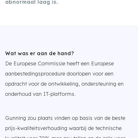
abnormaal laag is.
Wat was er aan de hand?
De Europese Commissie heeft een Europese
aanbestedingsprocedure doorlopen voor een
opdracht voor de ontwikkeling, ondersteuning en
onderhoud van IT-platforms.
Gunning zou plaats vinden op basis van de beste
prijs-kwaliteitsverhouding waarbij de technische