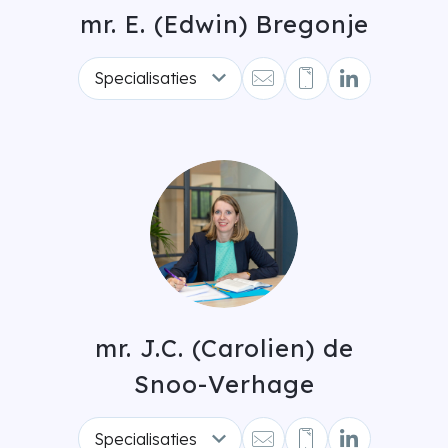
mr. E. (Edwin) Bregonje
Specialisaties
mr. J.C. (Carolien) de
Snoo-Verhage
Specialisaties