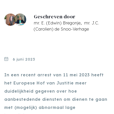
Geschreven door
mr. E. (Edwin) Bregonje
mr. J.C.
(Carolien) de Snoo-Verhage
6 juni 2023
In een recent arrest van 11 mei 2023 heeft
het Europese Hof van Justitie meer
duidelijkheid gegeven over hoe
aanbestedende diensten om dienen te gaan
met (mogelijk) abnormaal lage