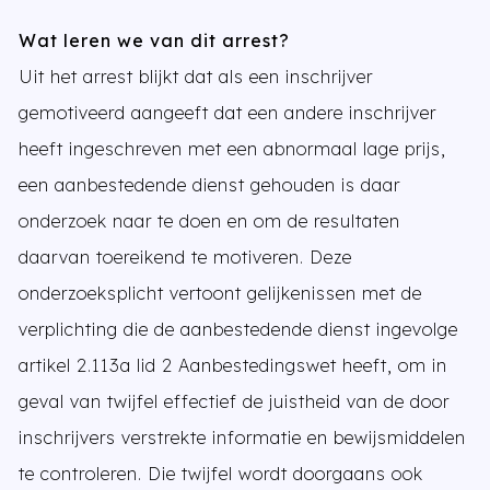
Wat leren we van dit arrest?
Uit het arrest blijkt dat als een inschrijver
gemotiveerd aangeeft dat een andere inschrijver
heeft ingeschreven met een abnormaal lage prijs,
een aanbestedende dienst gehouden is daar
onderzoek naar te doen en om de resultaten
daarvan toereikend te motiveren. Deze
onderzoeksplicht vertoont gelijkenissen met de
verplichting die de aanbestedende dienst ingevolge
artikel 2.113a lid 2 Aanbestedingswet heeft, om in
geval van twijfel effectief de juistheid van de door
inschrijvers verstrekte informatie en bewijsmiddelen
te controleren. Die twijfel wordt doorgaans ook