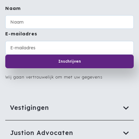
Naam
E-mailadres
Inschrijven
Wij gaan vertrouwelijk om met uw gegevens
Vestigingen
Justion Advocaten