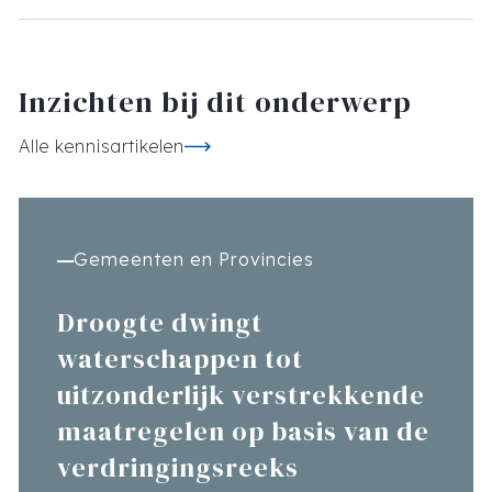
Inzichten bij dit onderwerp
Alle kennisartikelen
Gemeenten en Provincies
Droogte dwingt
waterschappen tot
uitzonderlijk verstrekkende
maatregelen op basis van de
verdringingsreeks