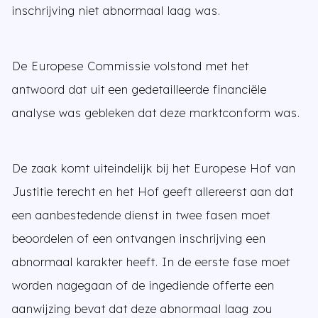
inschrijving niet abnormaal laag was.
De Europese Commissie volstond met het
antwoord dat uit een gedetailleerde financiële
analyse was gebleken dat deze marktconform was.
De zaak komt uiteindelijk bij het Europese Hof van
Justitie terecht en het Hof geeft allereerst aan dat
een aanbestedende dienst in twee fasen moet
beoordelen of een ontvangen inschrijving een
abnormaal karakter heeft. In de eerste fase moet
worden nagegaan of de ingediende offerte een
aanwijzing bevat dat deze abnormaal laag zou