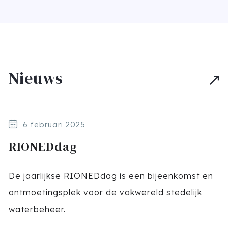
Nieuws
6 februari 2025
RIONEDdag
De jaarlijkse RIONEDdag is een bijeenkomst en
ontmoetingsplek voor de vakwereld stedelijk
waterbeheer.