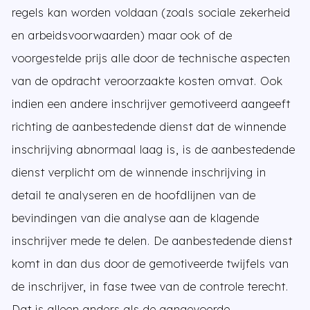
regels kan worden voldaan (zoals sociale zekerheid
en arbeidsvoorwaarden) maar ook of de
voorgestelde prijs alle door de technische aspecten
van de opdracht veroorzaakte kosten omvat. Ook
indien een andere inschrijver gemotiveerd aangeeft
richting de aanbestedende dienst dat de winnende
inschrijving abnormaal laag is, is de aanbestedende
dienst verplicht om de winnende inschrijving in
detail te analyseren en de hoofdlijnen van de
bevindingen van die analyse aan de klagende
inschrijver mede te delen. De aanbestedende dienst
komt in dan dus door de gemotiveerde twijfels van
de inschrijver, in fase twee van de controle terecht.
Dat is alleen anders als de aangevoerde