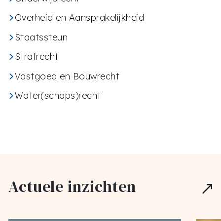
Overheid en Aansprakelijkheid
Staatssteun
Strafrecht
Vastgoed en Bouwrecht
Water(schaps)recht
Actuele inzichten