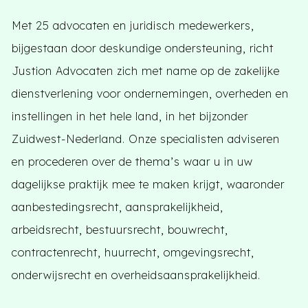
Met 25 advocaten en juridisch medewerkers,
bijgestaan door deskundige ondersteuning, richt
Justion Advocaten zich met name op de zakelijke
dienstverlening voor ondernemingen, overheden en
instellingen in het hele land, in het bijzonder
Zuidwest-Nederland. Onze specialisten adviseren
en procederen over de thema’s waar u in uw
dagelijkse praktijk mee te maken krijgt, waaronder
aanbestedingsrecht, aansprakelijkheid,
arbeidsrecht, bestuursrecht, bouwrecht,
contractenrecht, huurrecht, omgevingsrecht,
onderwijsrecht en overheidsaansprakelijkheid.