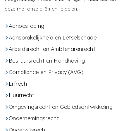
deze met onze cliënten te delen.
Aanbesteding
Aansprakelijkheid en Letselschade
Arbeidsrecht en Ambtenarenrecht
Bestuursrecht en Handhaving
Compliance en Privacy (AVG)
Erfrecht
Huurrecht
Omgevingsrecht en Gebiedsontwikkeling
Ondernemingsrecht
Onderwijsrecht