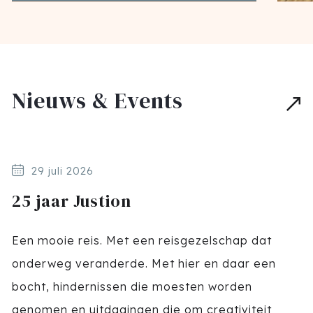
Nieuws & Events
29 juli 2026
25 jaar Justion
Een mooie reis. Met een reisgezelschap dat
onderweg veranderde. Met hier en daar een
bocht, hindernissen die moesten worden
genomen en uitdagingen die om creativiteit