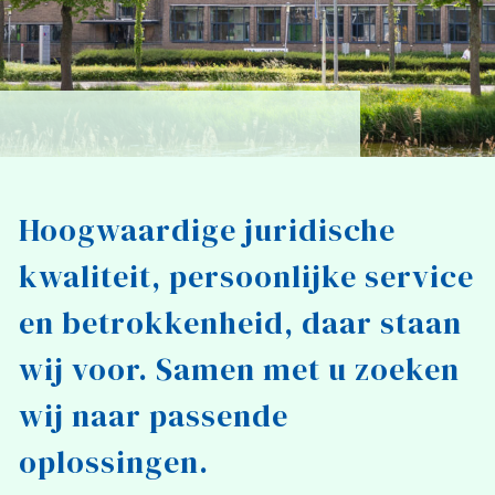
Hoogwaardige juridische
kwaliteit, persoonlijke service
en betrokkenheid, daar staan
wij voor. Samen met u zoeken
wij naar passende
oplossingen.