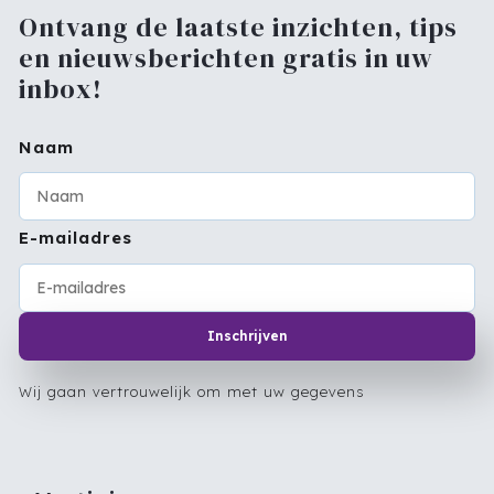
Ontvang de laatste inzichten, tips
en nieuwsberichten gratis in uw
inbox!
Naam
E-mailadres
Inschrijven
Wij gaan vertrouwelijk om met uw gegevens