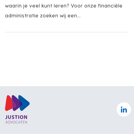
waarin je veel kunt leren? Voor onze financiële
administratie zoeken wij een...