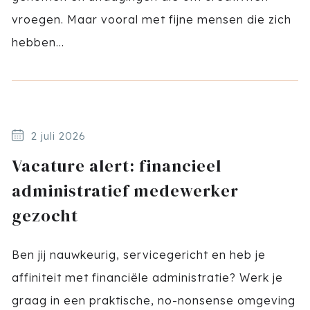
vroegen. Maar vooral met fijne mensen die zich
hebben...
2 juli 2026
Vacature alert: financieel
administratief medewerker
gezocht
Ben jij nauwkeurig, servicegericht en heb je
affiniteit met financiële administratie? Werk je
graag in een praktische, no-nonsense omgeving