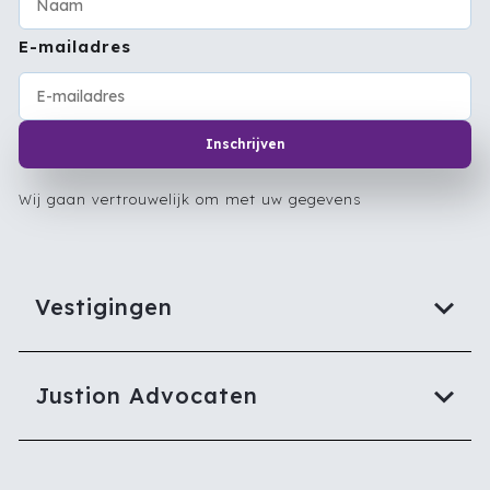
E-mailadres
Inschrijven
Wij gaan vertrouwelijk om met uw gegevens
Vestigingen
Justion Advocaten