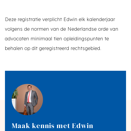
Deze registratie verplicht Edwin elk kalenderjaar
volgens de normen van de Nederlandse orde van
advocaten minimaal tien opleidingspunten te
behalen op dit geregistreerd rechtsgebied.
Maak kennis met Edwin