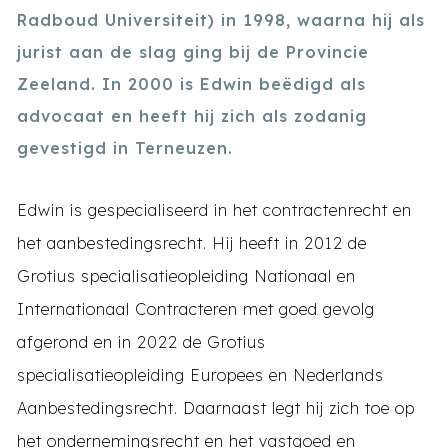
Radboud Universiteit) in 1998, waarna hij als
jurist aan de slag ging bij de Provincie
Zeeland. In 2000 is Edwin beëdigd als
advocaat en heeft hij zich als zodanig
gevestigd in Terneuzen.
Edwin is gespecialiseerd in het contractenrecht en
het aanbestedingsrecht. Hij heeft in 2012 de
Grotius specialisatieopleiding Nationaal en
Internationaal Contracteren met goed gevolg
afgerond en in 2022 de Grotius
specialisatieopleiding Europees en Nederlands
Aanbestedingsrecht. Daarnaast legt hij zich toe op
het ondernemingsrecht en het vastgoed en