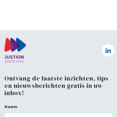
Ontvang de laatste inzichten, tips
en nieuwsberichten gratis in uw
inbox!
Naam