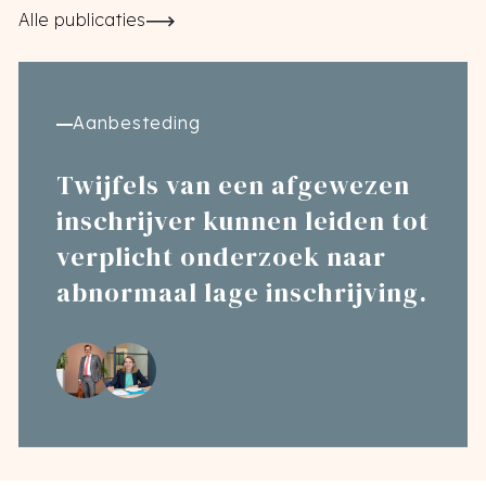
Alle publicaties
Aanbesteding
Twijfels van een afgewezen
inschrijver kunnen leiden tot
verplicht onderzoek naar
abnormaal lage inschrijving.