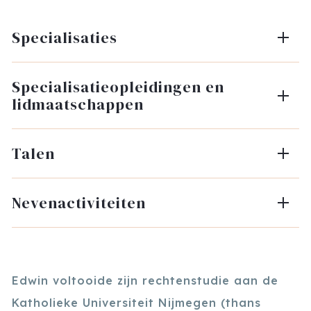
Specialisaties
Specialisatieopleidingen en
lidmaatschappen
Talen
Nevenactiviteiten
Edwin voltooide zijn rechtenstudie aan de
Katholieke Universiteit Nijmegen (thans