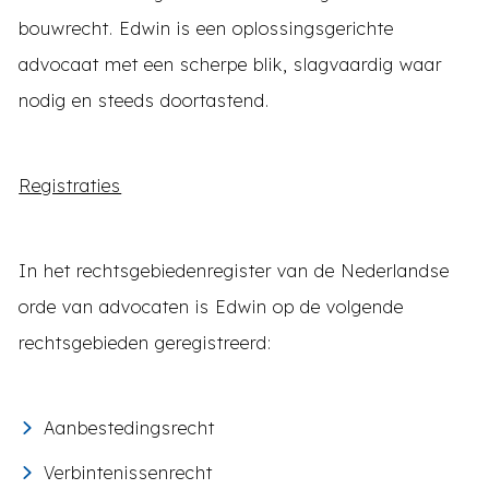
bouwrecht. Edwin is een oplossingsgerichte
advocaat met een scherpe blik, slagvaardig waar
nodig en steeds doortastend.
Registraties
In het rechtsgebiedenregister van de Nederlandse
orde van advocaten is Edwin op de volgende
rechtsgebieden geregistreerd:
Aanbestedingsrecht
Verbintenissenrecht