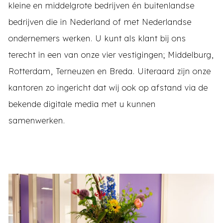
kleine en middelgrote bedrijven én buitenlandse
bedrijven die in Nederland of met Nederlandse
ondernemers werken. U kunt als klant bij ons
terecht in een van onze vier vestigingen; Middelburg,
Rotterdam, Terneuzen en Breda. Uiteraard zijn onze
kantoren zo ingericht dat wij ook op afstand via de
bekende digitale media met u kunnen
samenwerken.