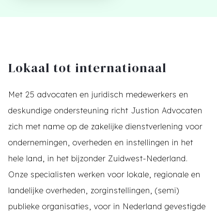
Lokaal tot internationaal
Met 25 advocaten en juridisch medewerkers en
deskundige ondersteuning richt Justion Advocaten
zich met name op de zakelijke dienstverlening voor
ondernemingen, overheden en instellingen in het
hele land, in het bijzonder Zuidwest-Nederland.
Onze specialisten werken voor lokale, regionale en
landelijke overheden, zorginstellingen, (semi)
publieke organisaties, voor in Nederland gevestigde