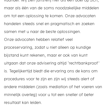
maar als één van de soms noodzakelijke middelen
om tot een oplossing te komen. Onze advocaten
handelen steeds snel en pragmatisch en zoeken
samen met u naar de beste oplossingen.
Onze advocaten hebben relatief veel
proceservaring, zodat u niet alleen op kundige
bijstand kunt rekenen, maar er ook van kunt
uitgaan dat onze advisering altijd ‘rechtbankproof’
is. Tegelijkertijd biedt die ervaring ons de kans om
procedures voor te zijn en zijn wij steeds alert of
andere middelen (zoals mediation of het voeren van
minnelijk overleg) voor u tot een sneller of beter
resultaat kan leiden.