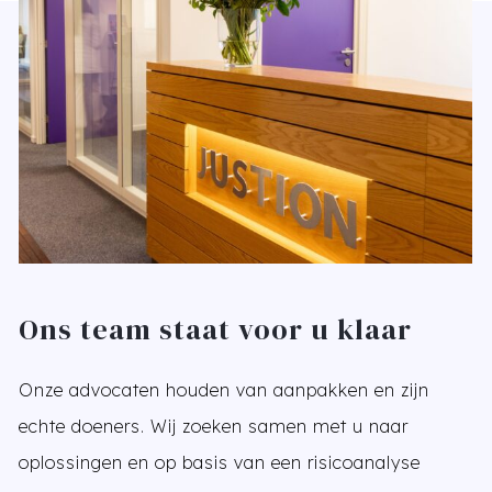
Ons team staat voor u klaar
Onze advocaten houden van aanpakken en zijn
echte doeners. Wij zoeken samen met u naar
oplossingen en op basis van een risicoanalyse