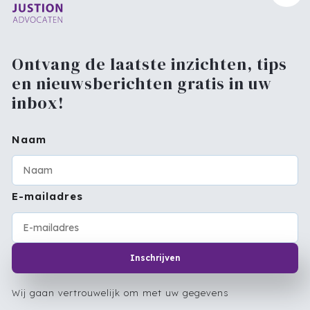
Ontvang de laatste inzichten, tips
en nieuwsberichten gratis in uw
inbox!
Naam
E-mailadres
Inschrijven
Wij gaan vertrouwelijk om met uw gegevens