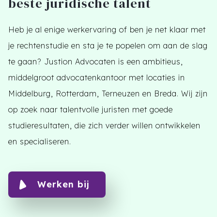
beste juridische talent
Heb je al enige werkervaring of ben je net klaar met
je rechtenstudie en sta je te popelen om aan de slag
te gaan? Justion Advocaten is een ambitieus,
middelgroot advocatenkantoor met locaties in
Middelburg, Rotterdam, Terneuzen en Breda. Wij zijn
op zoek naar talentvolle juristen met goede
studieresultaten, die zich verder willen ontwikkelen
en specialiseren.
Werken bij