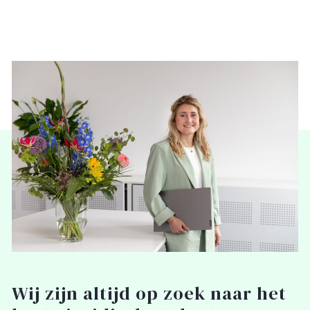
Wij zijn altijd op zoek naar het