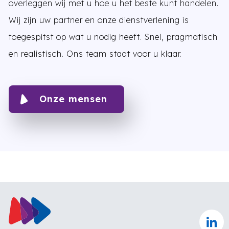
overleggen wij met u hoe u het beste kunt handelen.
Wij zijn uw partner en onze dienstverlening is
toegespitst op wat u nodig heeft. Snel, pragmatisch
en realistisch. Ons team staat voor u klaar.
Onze mensen