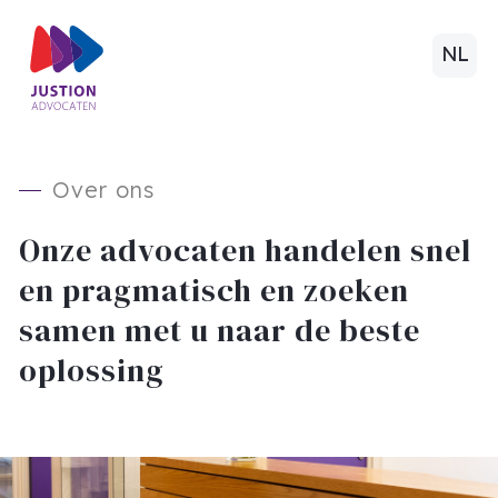
NL
Over ons
Onze advocaten handelen snel
en pragmatisch en zoeken
samen met u naar de beste
oplossing