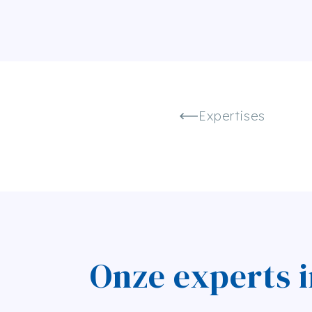
Expertises
Onze experts 