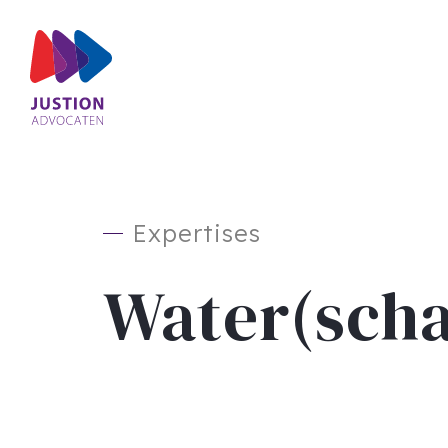
Expertises
Water(scha