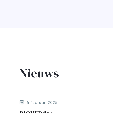
Nieuws
6 februari 2025