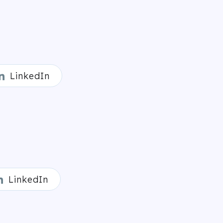
LinkedIn
LinkedIn