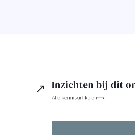
Inzichten bij dit 
Alle kennisartikelen