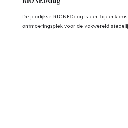
RIONEDdag
De jaarlijkse RIONEDdag is een bijeenkoms
ontmoetingsplek voor de vakwereld stedeli