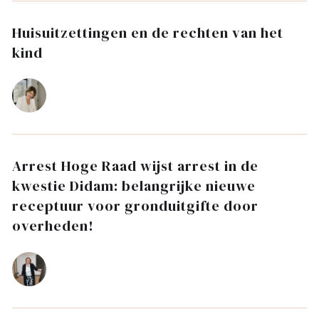
Huisuitzettingen en de rechten van het
kind
Arrest Hoge Raad wijst arrest in de
kwestie Didam: belangrijke nieuwe
receptuur voor gronduitgifte door
overheden!