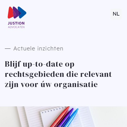
NL
Actuele inzichten
Blijf up-to-date op
rechtsgebieden die relevant
zijn voor úw organisatie