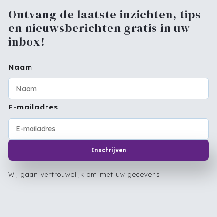
Ontvang de laatste inzichten, tips
en nieuwsberichten gratis in uw
inbox!
Naam
E-mailadres
Inschrijven
Wij gaan vertrouwelijk om met uw gegevens