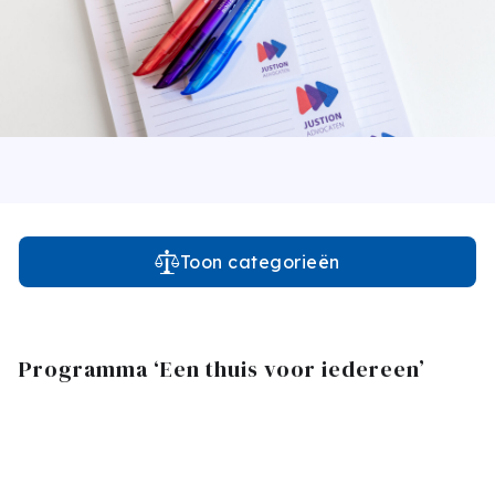
Toon categorieën
Programma ‘Een thuis voor iedereen’