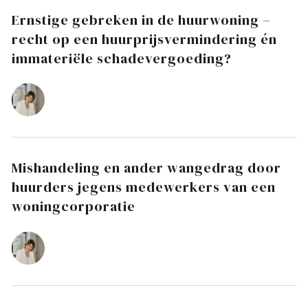
Ernstige gebreken in de huurwoning –
recht op een huurprijsvermindering én
immateriële schadevergoeding?
Mishandeling en ander wangedrag door
huurders jegens medewerkers van een
woningcorporatie