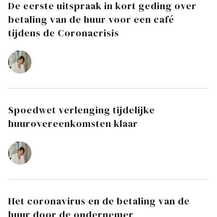
De eerste uitspraak in kort geding over
betaling van de huur voor een café
tijdens de Coronacrisis
Spoedwet verlenging tijdelijke
huurovereenkomsten klaar
Het coronavirus en de betaling van de
huur door de ondernemer