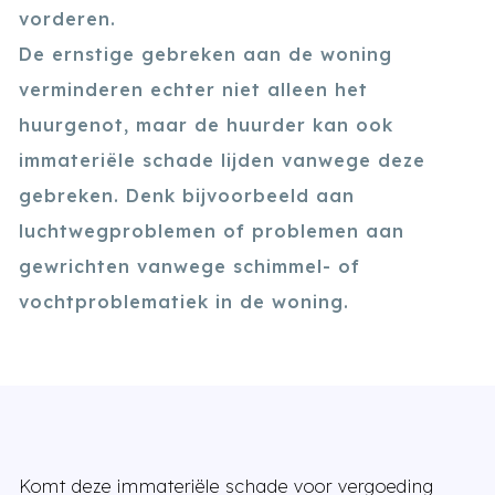
vorderen.
De ernstige gebreken aan de woning
verminderen echter niet alleen het
huurgenot, maar de huurder kan ook
immateriële schade lijden vanwege deze
gebreken. Denk bijvoorbeeld aan
luchtwegproblemen of problemen aan
gewrichten vanwege schimmel- of
vochtproblematiek in de woning.
Komt deze immateriële schade voor vergoeding