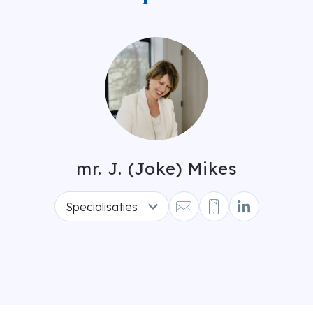
mr. J. (Joke) Mikes
Specialisaties