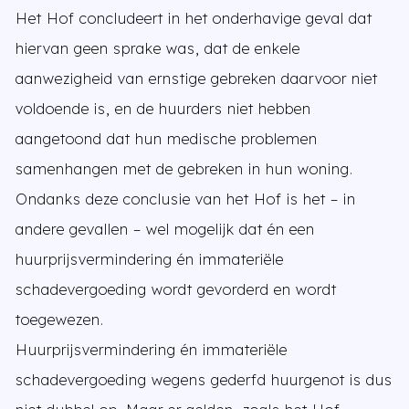
Het Hof concludeert in het onderhavige geval dat
hiervan geen sprake was, dat de enkele
aanwezigheid van ernstige gebreken daarvoor niet
voldoende is, en de huurders niet hebben
aangetoond dat hun medische problemen
samenhangen met de gebreken in hun woning.
Ondanks deze conclusie van het Hof is het – in
andere gevallen – wel mogelijk dat én een
huurprijsvermindering én immateriële
schadevergoeding wordt gevorderd en wordt
toegewezen.
Huurprijsvermindering én immateriële
schadevergoeding wegens gederfd huurgenot is dus