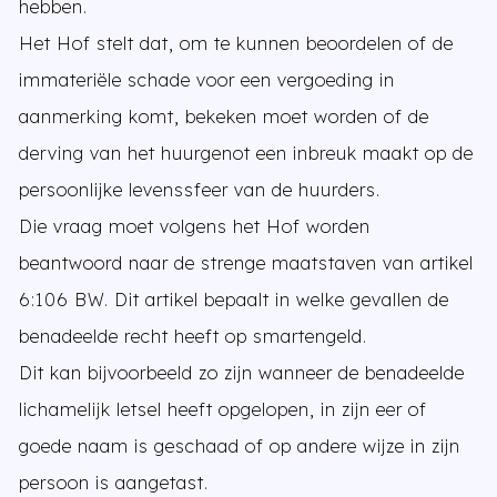
hebben.
Het Hof stelt dat, om te kunnen beoordelen of de
immateriële schade voor een vergoeding in
aanmerking komt, bekeken moet worden of de
derving van het huurgenot een inbreuk maakt op de
persoonlijke levenssfeer van de huurders.
Die vraag moet volgens het Hof worden
beantwoord naar de strenge maatstaven van artikel
6:106 BW. Dit artikel bepaalt in welke gevallen de
benadeelde recht heeft op smartengeld.
Dit kan bijvoorbeeld zo zijn wanneer de benadeelde
lichamelijk letsel heeft opgelopen, in zijn eer of
goede naam is geschaad of op andere wijze in zijn
persoon is aangetast.