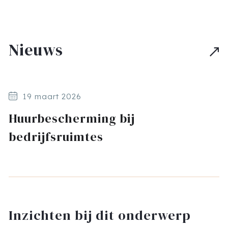
Nieuws
19 maart 2026
Huurbescherming bij
bedrijfsruimtes
Inzichten bij dit onderwerp