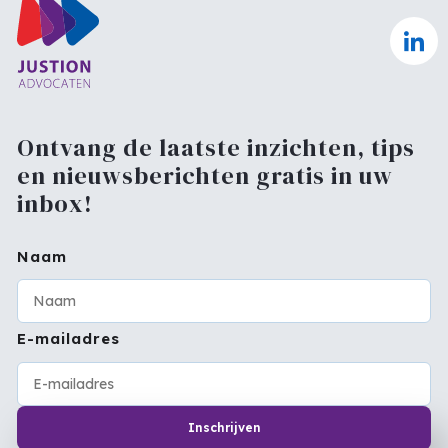
Ontvang de laatste inzichten, tips
en nieuwsberichten gratis in uw
inbox!
Naam
E-mailadres
Inschrijven