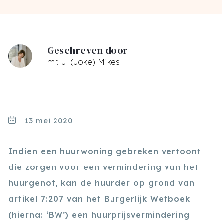
Geschreven door
mr. J. (Joke) Mikes
13 mei 2020
Indien een huurwoning gebreken vertoont
die zorgen voor een vermindering van het
huurgenot, kan de huurder op grond van
artikel 7:207 van het Burgerlijk Wetboek
(hierna: ‘BW’) een huurprijsvermindering