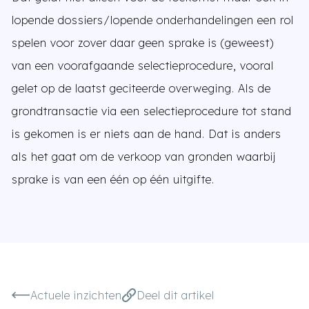
lopende dossiers/lopende onderhandelingen een rol
spelen voor zover daar geen sprake is (geweest)
van een voorafgaande selectieprocedure, vooral
gelet op de laatst geciteerde overweging. Als de
grondtransactie via een selectieprocedure tot stand
is gekomen is er niets aan de hand. Dat is anders
als het gaat om de verkoop van gronden waarbij
sprake is van een één op één uitgifte.
Actuele inzichten
Deel dit artikel