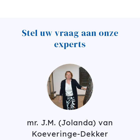
Stel uw vraag aan onze
experts
mr. J.M. (Jolanda) van
Koeveringe-Dekker