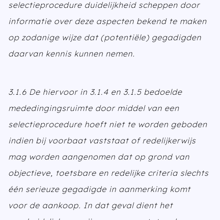
selectieprocedure duidelijkheid scheppen door
informatie over deze aspecten bekend te maken
op zodanige wijze dat (potentiële) gegadigden
daarvan kennis kunnen nemen.
3.1.6 De hiervoor in 3.1.4 en 3.1.5 bedoelde
mededingingsruimte door middel van een
selectieprocedure hoeft niet te worden geboden
indien bij voorbaat vaststaat of redelijkerwijs
mag worden aangenomen dat op grond van
objectieve, toetsbare en redelijke criteria slechts
één serieuze gegadigde in aanmerking komt
voor de aankoop. In dat geval dient het