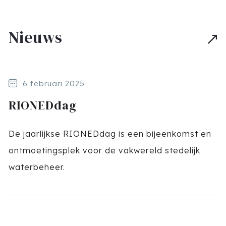
Nieuws
6 februari 2025
RIONEDdag
De jaarlijkse RIONEDdag is een bijeenkomst en
ontmoetingsplek voor de vakwereld stedelijk
waterbeheer.