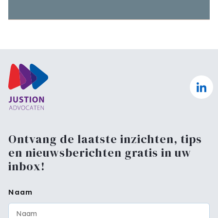
Ontvang de laatste inzichten, tips
en nieuwsberichten gratis in uw
inbox!
Naam