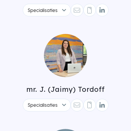
Specialisaties
mr. J. (Jaimy) Tordoff
Specialisaties