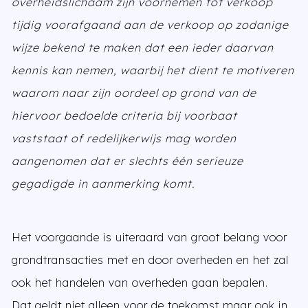
overheidslichaam zijn voornemen tot verkoop
tijdig voorafgaand aan de verkoop op zodanige
wijze bekend te maken dat een ieder daarvan
kennis kan nemen, waarbij het dient te motiveren
waarom naar zijn oordeel op grond van de
hiervoor bedoelde criteria bij voorbaat
vaststaat of redelijkerwijs mag worden
aangenomen dat er slechts één serieuze
gegadigde in aanmerking komt.
Het voorgaande is uiteraard van groot belang voor
grondtransacties met en door overheden en het zal
ook het handelen van overheden gaan bepalen.
Dat geldt niet alleen voor de toekomst maar ook in