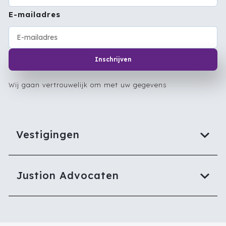
E-mailadres
Inschrijven
Wij gaan vertrouwelijk om met uw gegevens
Vestigingen
Justion Advocaten