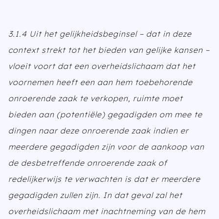
3.1.4 Uit het gelijkheidsbeginsel – dat in deze
context strekt tot het bieden van gelijke kansen –
vloeit voort dat een overheidslichaam dat het
voornemen heeft een aan hem toebehorende
onroerende zaak te verkopen, ruimte moet
bieden aan (potentiële) gegadigden om mee te
dingen naar deze onroerende zaak indien er
meerdere gegadigden zijn voor de aankoop van
de desbetreffende onroerende zaak of
redelijkerwijs te verwachten is dat er meerdere
gegadigden zullen zijn. In dat geval zal het
overheidslichaam met inachtneming van de hem