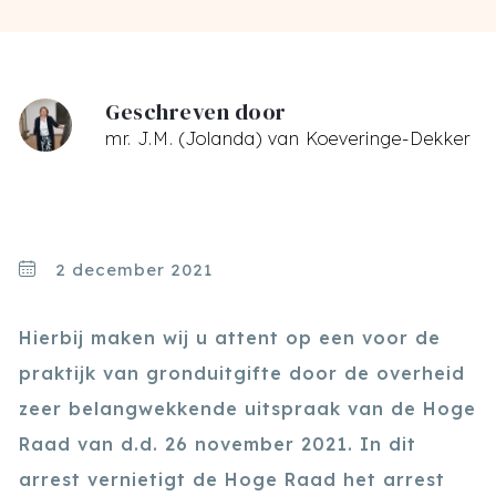
Geschreven door
mr. J.M. (Jolanda) van Koeveringe-Dekker
2 december 2021
Hierbij maken wij u attent op een voor de
praktijk van gronduitgifte door de overheid
zeer belangwekkende uitspraak van de Hoge
Raad van d.d. 26 november 2021. In dit
arrest vernietigt de Hoge Raad het arrest