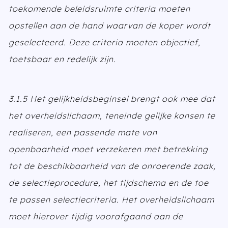
toekomende beleidsruimte criteria moeten
opstellen aan de hand waarvan de koper wordt
geselecteerd. Deze criteria moeten objectief,
toetsbaar en redelijk zijn.
3.1.5 Het gelijkheidsbeginsel brengt ook mee dat
het overheidslichaam, teneinde gelijke kansen te
realiseren, een passende mate van
openbaarheid moet verzekeren met betrekking
tot de beschikbaarheid van de onroerende zaak,
de selectieprocedure, het tijdschema en de toe
te passen selectiecriteria. Het overheidslichaam
moet hierover tijdig voorafgaand aan de