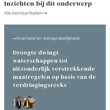
Inzichten bij dit onderwerp
Alle kennisartikelen
Overheid en Aansprakelijkheid
Droogte dwingt
waterschappen tot
uitzonderlijk verstrekkende
maatregelen op basis van de
verdringingsreeks