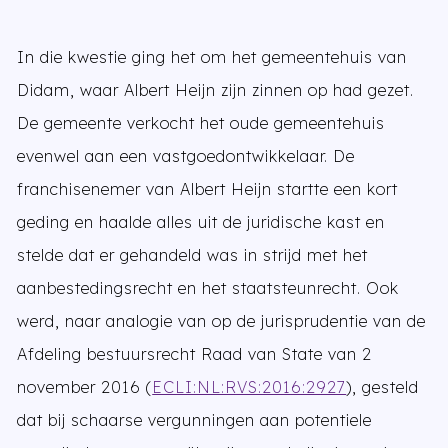
In die kwestie ging het om het gemeentehuis van
Didam, waar Albert Heijn zijn zinnen op had gezet.
De gemeente verkocht het oude gemeentehuis
evenwel aan een vastgoedontwikkelaar. De
franchisenemer van Albert Heijn startte een kort
geding en haalde alles uit de juridische kast en
stelde dat er gehandeld was in strijd met het
aanbestedingsrecht en het staatsteunrecht. Ook
werd, naar analogie van op de jurisprudentie van de
Afdeling bestuursrecht Raad van State van 2
november 2016 (
ECLI:NL:RVS:2016:2927
), gesteld
dat bij schaarse vergunningen aan potentiele