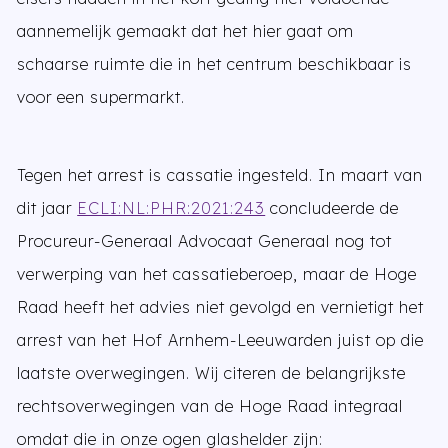
aannemelijk gemaakt dat het hier gaat om
schaarse ruimte die in het centrum beschikbaar is
voor een supermarkt.
Tegen het arrest is cassatie ingesteld. In maart van
dit jaar
ECLI:NL:PHR:2021:243
concludeerde de
Procureur-Generaal Advocaat Generaal nog tot
verwerping van het cassatieberoep, maar de Hoge
Raad heeft het advies niet gevolgd en vernietigt het
arrest van het Hof Arnhem-Leeuwarden juist op die
laatste overwegingen. Wij citeren de belangrijkste
rechtsoverwegingen van de Hoge Raad integraal
omdat die in onze ogen glashelder zijn: