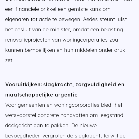
een financiële prikkel een gemiste kans om
eigenaren tot actie te bewegen. Aedes steunt juist
het besluit van de minister, omdat een belasting
renovatieprojecten van woningcorporaties zou
kunnen bemoeilijken en hun middelen onder druk
zet.
Vooruitkijken: slagkracht, zorgvuldigheid en
maatschappelijke urgentie
Voor gemeenten en woningcorporaties biedt het
wetsvoorstel concrete handvatten om leegstand
doelgericht aan te pakken. De nieuwe
bevoegdheden vergroten de slagkracht, terwijl de