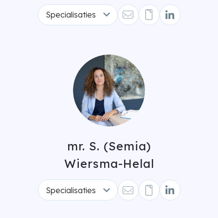
Specialisaties
mr. S. (Semia)
Wiersma-Helal
Specialisaties