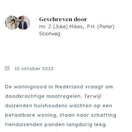
Geschreven door
mr. J. (Joke) Mikes
P.H. (Pieter)
Slootweg
15 oktober 2025
De woningnood in Nederland vraagt om
daadkrachtige maatregelen. Terwijl
duizenden huishoudens wachten op een
betaalbare woning, staan naar schatting
tienduizenden panden langdurig leeg.