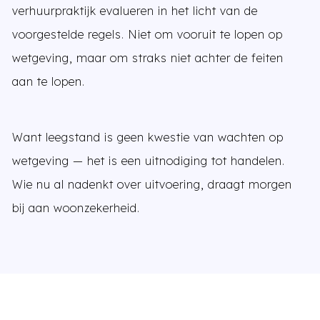
verhuurpraktijk evalueren in het licht van de
voorgestelde regels. Niet om vooruit te lopen op
wetgeving, maar om straks niet achter de feiten
aan te lopen.
Want leegstand is geen kwestie van wachten op
wetgeving — het is een uitnodiging tot handelen.
Wie nu al nadenkt over uitvoering, draagt morgen
bij aan woonzekerheid.