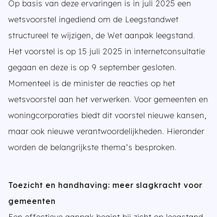
Op basis van deze ervaringen is in juli 2025 een
wetsvoorstel ingediend om de Leegstandwet
structureel te wijzigen, de Wet aanpak leegstand.
Het voorstel is op 15 juli 2025 in internetconsultatie
gegaan en deze is op 9 september gesloten.
Momenteel is de minister de reacties op het
wetsvoorstel aan het verwerken. Voor gemeenten en
woningcorporaties biedt dit voorstel nieuwe kansen,
maar ook nieuwe verantwoordelijkheden. Hieronder
worden de belangrijkste thema’s besproken.
Toezicht en handhaving: meer slagkracht voor
gemeenten