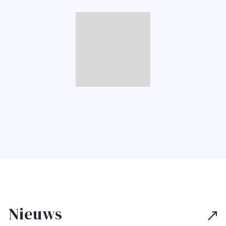
Nieuws