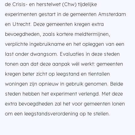
de Crisis- en herstelwet (Chw) tijdelijke
experimenten gestart in de gemeenten Amsterdam
en Utrecht. Deze gemeenten kregen extra
bevoegdheden, zoals kortere meldtermijnen,
verplichte ingebruikname en het opleggen van een
last onder dwangsom. Evaluaties in deze steden
tonen aan dat deze aanpak wél werkt: gemeenten
kregen beter zicht op leegstand en tientallen
woningen zijn opnieuw in gebruik genomen. Beide
steden hebben het experiment verlengd. Met deze
extra bevoegdheden zal het voor gemeenten lonen
om een leegstandsverordening op te stellen.