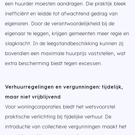
een huurder moesten aandragen. Die praktijk bleek
inefficiënt en leidde tot afwachtend gedrag van
eigenaren. Door de verantwoordelijkheid bij de
eigenaar te leggen, krijgen gemeenten meer regie en
slagkracht. In de leegstandbeschikking kunnen zij
bovendien een maximale huurprijs vaststellen, wat
extra bescherming biedt tegen excessen.
Verhuurregelingen en vergunningen: tijdelijk,
maar niet vrijblijvend
Voor woningcorporaties biedt het wetsvoorstel
praktische verlichting bij tijdelijke verhuur. De
introductie van collectieve vergunningen maakt het