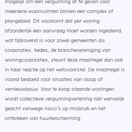
mogelijk om één vergunning af te geven voor
meerdere woonruimten binnen een complex of
plangebied. Dit voorkomt dat per woning
afzonderlijk een aanvraag moet worden ingediend,
wat tijdrovend is voor zowel gemeenten als
corporaties. Aedes, de branchevereniging van
woningcorporaties, steunt deze maatregel dan ook
in haar reactie op het wetsvoorstel. De maatregel is
vooral bedoeld voor situaties van sloop of
vernieuwbouw. Voor te koop staande woningen
wordt collectieve vergunningverlening niet wenselijk
geacht vanwege risico’s op misbruik en het
ontbreken van huurbescherming.