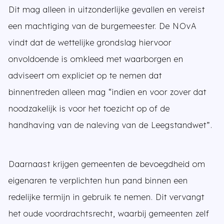
Dit mag alleen in uitzonderlijke gevallen en vereist
een machtiging van de burgemeester. De NOvA
vindt dat de wettelijke grondslag hiervoor
onvoldoende is omkleed met waarborgen en
adviseert om expliciet op te nemen dat
binnentreden alleen mag “indien en voor zover dat
noodzakelijk is voor het toezicht op of de
handhaving van de naleving van de Leegstandwet”.
Daarnaast krijgen gemeenten de bevoegdheid om
eigenaren te verplichten hun pand binnen een
redelijke termijn in gebruik te nemen. Dit vervangt
het oude voordrachtsrecht, waarbij gemeenten zelf