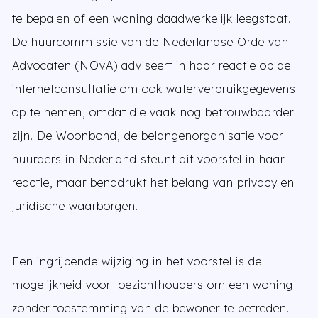
te bepalen of een woning daadwerkelijk leegstaat.
De huurcommissie van de Nederlandse Orde van
Advocaten (NOvA) adviseert in haar reactie op de
internetconsultatie om ook waterverbruikgegevens
op te nemen, omdat die vaak nog betrouwbaarder
zijn. De Woonbond, de belangenorganisatie voor
huurders in Nederland steunt dit voorstel in haar
reactie, maar benadrukt het belang van privacy en
juridische waarborgen.
Een ingrijpende wijziging in het voorstel is de
mogelijkheid voor toezichthouders om een woning
zonder toestemming van de bewoner te betreden.