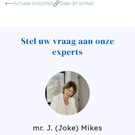
Actuele inzichten
Deel dit artikel
Stel uw vraag aan onze
experts
mr. J. (Joke) Mikes