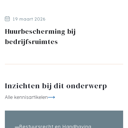
19 maart 2026
Huurbescherming bij
bedrijfsruimtes
Inzichten bij dit onderwerp
Alle kennisartikelen
Bestuursrecht en Handhaving