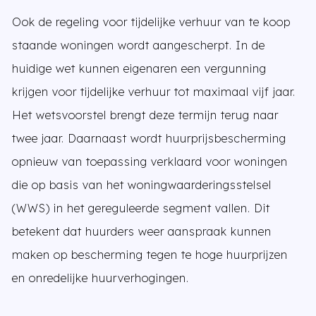
Ook de regeling voor tijdelijke verhuur van te koop
staande woningen wordt aangescherpt. In de
huidige wet kunnen eigenaren een vergunning
krijgen voor tijdelijke verhuur tot maximaal vijf jaar.
Het wetsvoorstel brengt deze termijn terug naar
twee jaar. Daarnaast wordt huurprijsbescherming
opnieuw van toepassing verklaard voor woningen
die op basis van het woningwaarderingsstelsel
(WWS) in het gereguleerde segment vallen. Dit
betekent dat huurders weer aanspraak kunnen
maken op bescherming tegen te hoge huurprijzen
en onredelijke huurverhogingen.