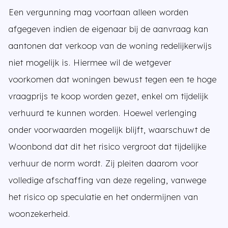
Een vergunning mag voortaan alleen worden
afgegeven indien de eigenaar bij de aanvraag kan
aantonen dat verkoop van de woning redelijkerwijs
niet mogelijk is. Hiermee wil de wetgever
voorkomen dat woningen bewust tegen een te hoge
vraagprijs te koop worden gezet, enkel om tijdelijk
verhuurd te kunnen worden. Hoewel verlenging
onder voorwaarden mogelijk blijft, waarschuwt de
Woonbond dat dit het risico vergroot dat tijdelijke
verhuur de norm wordt. Zij pleiten daarom voor
volledige afschaffing van deze regeling, vanwege
het risico op speculatie en het ondermijnen van
woonzekerheid.