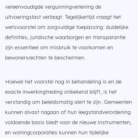
vereenvoudigde vergunningverlening de
uitvoeringslast verlaagt. Tegelijkertijd vraagt het
wetsvoorstel om zorgvuldige toepassing: duidelijke
definities, juridische waarborgen en transparantie
zijn essentieel om misbruik te voorkomen en
bewonersrechten te beschermen.
Hoewel het voorstel nog in behandeling is en de
exacte inwerkingtreding onbekend blijft, is het
verstandig om beleidsmatig alert te zijn. Gemeenten
kunnen alvast nagaan of hun leegstandverordening
voldoende basis biedt voor de nieuwe instrumenten,
en woningcorporaties kunnen hun tijdelijke