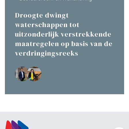
Droogte dwingt
waterschappen tot
uitzonderlijk verstrekkende
maatregelen op basis van de
verdringingsreeks