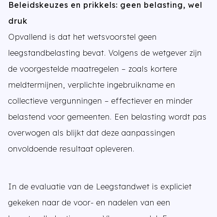
Beleidskeuzes en prikkels: geen belasting, wel
druk
Opvallend is dat het wetsvoorstel geen
leegstandbelasting bevat. Volgens de wetgever zijn
de voorgestelde maatregelen – zoals kortere
meldtermijnen, verplichte ingebruikname en
collectieve vergunningen – effectiever en minder
belastend voor gemeenten. Een belasting wordt pas
overwogen als blijkt dat deze aanpassingen
onvoldoende resultaat opleveren.
In de evaluatie van de Leegstandwet is expliciet
gekeken naar de voor- en nadelen van een