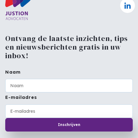
Ontvang de laatste inzichten, tips
en nieuwsberichten gratis in uw
inbox!
Naam
E-mailadres
Inschrijven