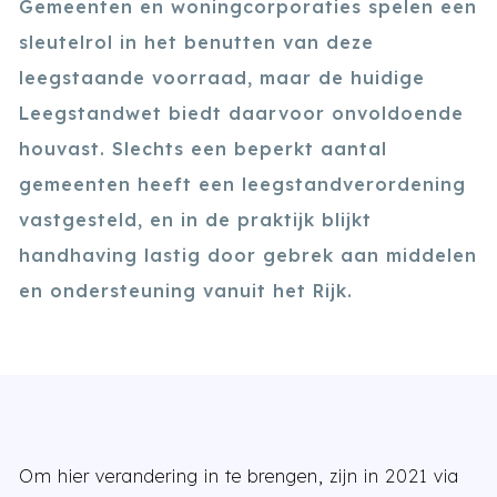
Gemeenten en woningcorporaties spelen een
sleutelrol in het benutten van deze
leegstaande voorraad, maar de huidige
Leegstandwet biedt daarvoor onvoldoende
houvast. Slechts een beperkt aantal
gemeenten heeft een leegstandverordening
vastgesteld, en in de praktijk blijkt
handhaving lastig door gebrek aan middelen
en ondersteuning vanuit het Rijk.
Om hier verandering in te brengen, zijn in 2021 via