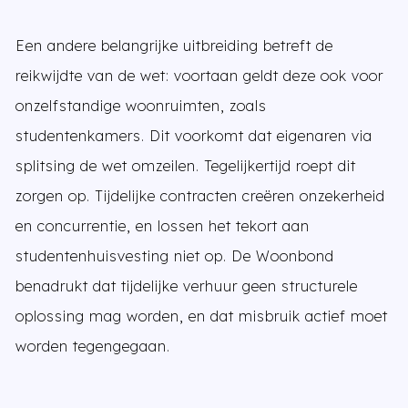
Een andere belangrijke uitbreiding betreft de
reikwijdte van de wet: voortaan geldt deze ook voor
onzelfstandige woonruimten, zoals
studentenkamers. Dit voorkomt dat eigenaren via
splitsing de wet omzeilen. Tegelijkertijd roept dit
zorgen op. Tijdelijke contracten creëren onzekerheid
en concurrentie, en lossen het tekort aan
studentenhuisvesting niet op. De Woonbond
benadrukt dat tijdelijke verhuur geen structurele
oplossing mag worden, en dat misbruik actief moet
worden tegengegaan.