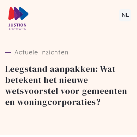
NL
Actuele inzichten
Leegstand aanpakken: Wat
betekent het nieuwe
wetsvoorstel voor gemeenten
en woningcorporaties?