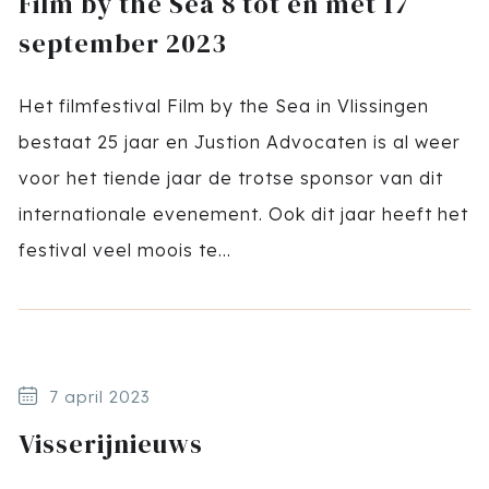
Film by the Sea 8 tot en met 17
september 2023
Het filmfestival Film by the Sea in Vlissingen
bestaat 25 jaar en Justion Advocaten is al weer
voor het tiende jaar de trotse sponsor van dit
internationale evenement. Ook dit jaar heeft het
festival veel moois te...
7 april 2023
Visserijnieuws