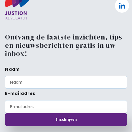
Ontvang de laatste inzichten, tips
en nieuwsberichten gratis in uw
inbox!
Naam
E-mailadres
Inschrijven