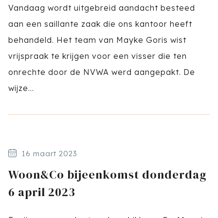
Vandaag wordt uitgebreid aandacht besteed
aan een saillante zaak die ons kantoor heeft
behandeld. Het team van Mayke Goris wist
vrijspraak te krijgen voor een visser die ten
onrechte door de NVWA werd aangepakt. De
wijze...
16 maart 2023
Woon&Co bijeenkomst donderdag
6 april 2023