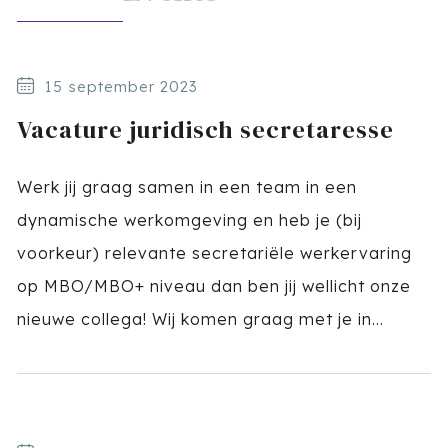
15 september 2023
Vacature juridisch secretaresse
Werk jij graag samen in een team in een
dynamische werkomgeving en heb je (bij
voorkeur) relevante secretariële werkervaring
op MBO/MBO+ niveau dan ben jij wellicht onze
nieuwe collega! Wij komen graag met je in...