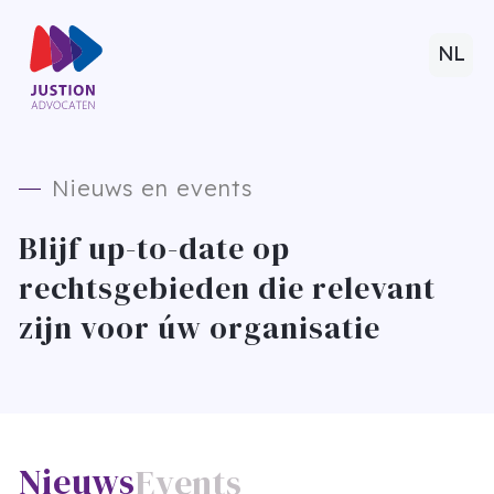
NL
Nieuws en events
Blijf up-to-date op
rechtsgebieden die relevant
zijn voor úw organisatie
Nieuws
Events