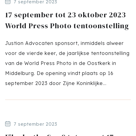
7 september 2023
17 september tot 23 oktober 2023
World Press Photo tentoonstelling
Justion Advocaten sponsort, inmiddels alweer
voor de vierde keer, de jaarlijkse tentoonstelling
van de World Press Photo in de Oostkerk in
Middelburg. De opening vindt plaats op 16
september 2023 door Zijne Koninklijke...
7 september 2023