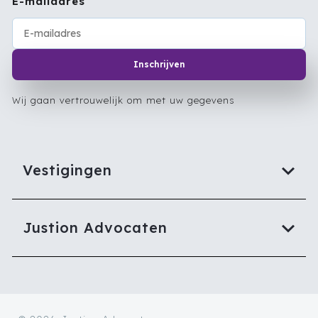
E-mailadres
Inschrijven
Wij gaan vertrouwelijk om met uw gegevens
Vestigingen
Justion Advocaten