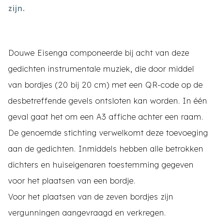
zijn.
Douwe Eisenga componeerde bij acht van deze
gedichten instrumentale muziek, die door middel
van bordjes (20 bij 20 cm) met een QR-code op de
desbetreffende gevels ontsloten kan worden. In één
geval gaat het om een A3 affiche achter een raam.
De genoemde stichting verwelkomt deze toevoeging
aan de gedichten. Inmiddels hebben alle betrokken
dichters en huiseigenaren toestemming gegeven
voor het plaatsen van een bordje.
Voor het plaatsen van de zeven bordjes zijn
vergunningen aangevraagd en verkregen.