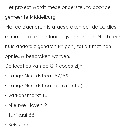
Het project wordt mede ondersteund door de
gemeente Middelburg.
Met de eigenaren is afgesproken dat de bordjes
minimaal drie jaar lang blijven hangen. Mocht een
huis andere eigenaren krijgen, zal dit met hen
opnieuw besproken worden.
De locaties van de QR-codes zijn:
• Lange Noordstraat 57/59
• Lange Noordstraat 50 (affiche)
• Varkensmarkt 15
• Nieuwe Haven 2
• Turfkaai 33
• Seisstraat 1