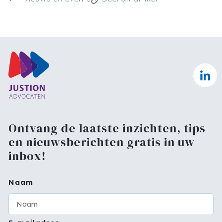
Ontvang de laatste inzichten, tips
en nieuwsberichten gratis in uw
inbox!
Naam