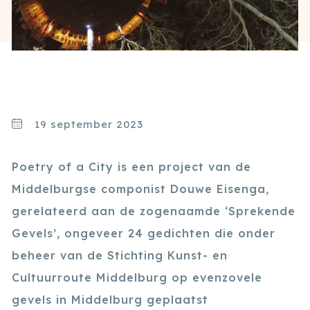
19 september 2023
Poetry of a City is een project van de
Middelburgse componist Douwe Eisenga,
gerelateerd aan de zogenaamde ‘Sprekende
Gevels’, ongeveer 24 gedichten die onder
beheer van de Stichting Kunst- en
Cultuurroute Middelburg op evenzovele
gevels in Middelburg geplaatst