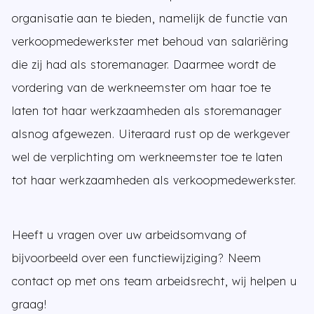
organisatie aan te bieden, namelijk de functie van
verkoopmedewerkster met behoud van salariëring
die zij had als storemanager. Daarmee wordt de
vordering van de werkneemster om haar toe te
laten tot haar werkzaamheden als storemanager
alsnog afgewezen. Uiteraard rust op de werkgever
wel de verplichting om werkneemster toe te laten
tot haar werkzaamheden als verkoopmedewerkster.
Heeft u vragen over uw arbeidsomvang of
bijvoorbeeld over een functiewijziging? Neem
contact op met ons team arbeidsrecht, wij helpen u
graag!