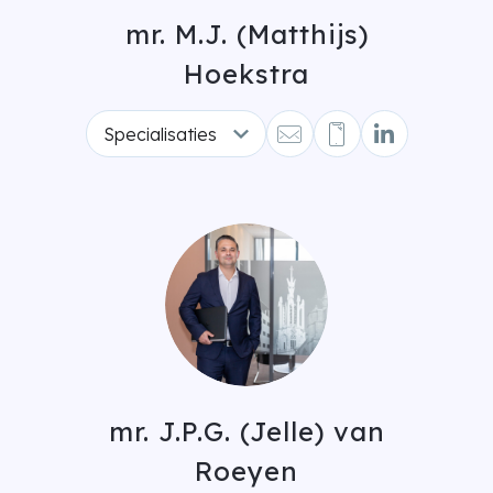
mr. M.J. (Matthijs)
Hoekstra
Specialisaties
mr. J.P.G. (Jelle) van
Roeyen