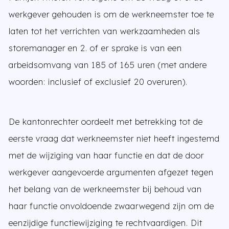
werkgever gehouden is om de werkneemster toe te
laten tot het verrichten van werkzaamheden als
storemanager en 2. of er sprake is van een
arbeidsomvang van 185 of 165 uren (met andere
woorden: inclusief of exclusief 20 overuren).
De kantonrechter oordeelt met betrekking tot de
eerste vraag dat werkneemster niet heeft ingestemd
met de wijziging van haar functie en dat de door
werkgever aangevoerde argumenten afgezet tegen
het belang van de werkneemster bij behoud van
haar functie onvoldoende zwaarwegend zijn om de
eenzijdige functiewijziging te rechtvaardigen. Dit