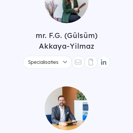
mr. F.G. (Gülsüm)
Akkaya-Yilmaz
Specialisaties