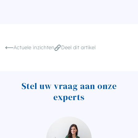
Actuele inzichten
Deel dit artikel
Stel uw vraag aan onze
experts