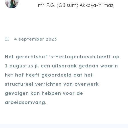
mr. F.G. (Gülsüm) Akkaya-Yilmaz
4 september 2023
Het gerechtshof ’s-Hertogenbosch heeft op
1 augustus jl. een uitspraak gedaan waarin
het hof heeft geoordeeld dat het
structureel verrichten van overwerk
gevolgen kan hebben voor de
arbeidsomvang.