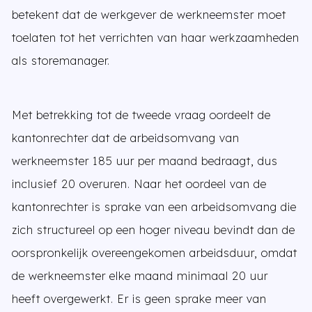
betekent dat de werkgever de werkneemster moet
toelaten tot het verrichten van haar werkzaamheden
als storemanager.
Met betrekking tot de tweede vraag oordeelt de
kantonrechter dat de arbeidsomvang van
werkneemster 185 uur per maand bedraagt, dus
inclusief 20 overuren. Naar het oordeel van de
kantonrechter is sprake van een arbeidsomvang die
zich structureel op een hoger niveau bevindt dan de
oorspronkelijk overeengekomen arbeidsduur, omdat
de werkneemster elke maand minimaal 20 uur
heeft overgewerkt. Er is geen sprake meer van