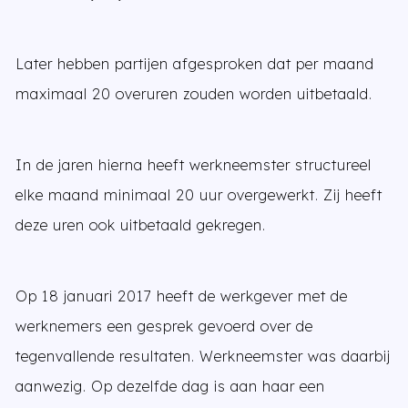
Later hebben partijen afgesproken dat per maand
maximaal 20 overuren zouden worden uitbetaald.
In de jaren hierna heeft werkneemster structureel
elke maand minimaal 20 uur overgewerkt. Zij heeft
deze uren ook uitbetaald gekregen.
Op 18 januari 2017 heeft de werkgever met de
werknemers een gesprek gevoerd over de
tegenvallende resultaten. Werkneemster was daarbij
aanwezig. Op dezelfde dag is aan haar een