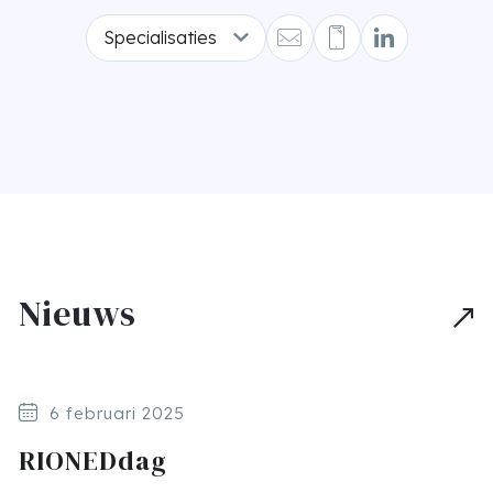
Specialisaties
Nieuws
6 februari 2025
RIONEDdag