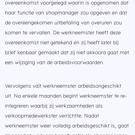
overeenkomst voorgelegd waarin is opgenomen dat
haar functie van shopmanager zou opgeven en dat
de overeengekomen uitbetaling van overuren zou
komen te vervallen. De werkneemster heeft deze
overeenkomst niet getekend en zij heeft later bij
brief kenbaar gemaakt dat zij niet akkoord gaat met
een wijziging van de arbeidsvoorwaarden.
Vervolgens valt werkneemster arbeidsongeschikt
uit. Na enkele maanden begint werkneemster te re-
integreren waarbij zij werkzaamheden als
verkoopmedewerkster verrichtte. Nadat
werkneemster weer volledig arbeidsgeschikt is, gaat