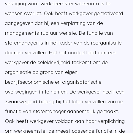
vestiging waar werkneemster werkzaam is te
wensen overliet. Ook heeft werkgever gemotiveerd
aangegeven dat hij een verplatting van de
managementstructuur wenste. De functie van
storemanager is in het kader van de reorganisatie
daarom vervallen. Het hof oordeelt dat aan een
werkgever de beleidsvrijheid toekomt om de
organisatie op grond van eigen
bedrijfseconomische en organisatorische
overwegingen in te richten. De werkgever heeft een
zwaarwegend belang bij het laten vervallen van de
functie van storemanager aannemelijk gemaakt.
Ook heeft werkgever voldaan aan haar verplichting
om werkneemster de meest passende functie in de