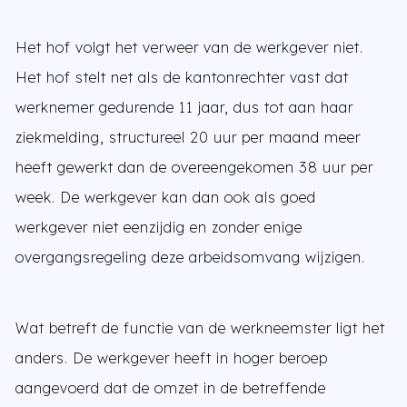
Het hof volgt het verweer van de werkgever niet.
Het hof stelt net als de kantonrechter vast dat
werknemer gedurende 11 jaar, dus tot aan haar
ziekmelding, structureel 20 uur per maand meer
heeft gewerkt dan de overeengekomen 38 uur per
week. De werkgever kan dan ook als goed
werkgever niet eenzijdig en zonder enige
overgangsregeling deze arbeidsomvang wijzigen.
Wat betreft de functie van de werkneemster ligt het
anders. De werkgever heeft in hoger beroep
aangevoerd dat de omzet in de betreffende