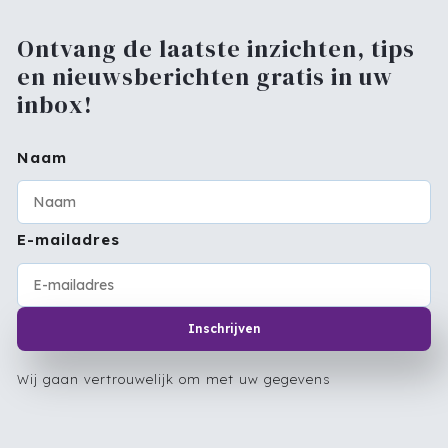
Ontvang de laatste inzichten, tips
en nieuwsberichten gratis in uw
inbox!
Naam
E-mailadres
Inschrijven
Wij gaan vertrouwelijk om met uw gegevens