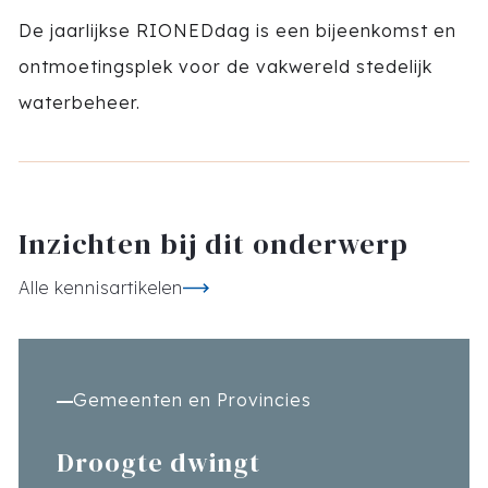
De jaarlijkse RIONEDdag is een bijeenkomst en
ontmoetingsplek voor de vakwereld stedelijk
waterbeheer.
Inzichten bij dit onderwerp
Alle kennisartikelen
Gemeenten en Provincies
Droogte dwingt