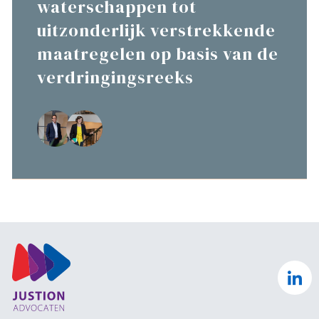
waterschappen tot
uitzonderlijk verstrekkende
maatregelen op basis van de
verdringingsreeks