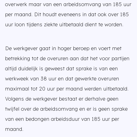
overwerk maar van een arbeidsomvang van 185 uur
per maand. Dit houdt eveneens in dat ook over 185
uur loon tijdens ziekte uitbetaald dient te worden.
De werkgever gaat in hoger beroep en voert met
betrekking tot de overuren aan dat het voor partijen
altijd duidelijk is geweest dat sprake is van een
werkweek van 38 uur en dat gewerkte overuren
maximaal tot 20 uur per maand werden uitbetaald.
Volgens de werkgever bestaat er derhalve geen
twijfel over de arbeidsomvang en er is geen sprake
van een bedongen arbeidsduur van 185 uur per
maand.