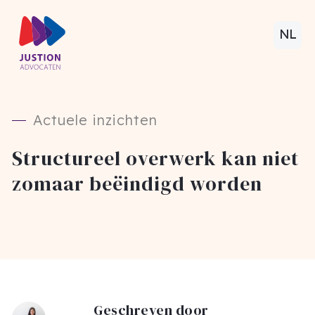
NL
Actuele inzichten
Structureel overwerk kan niet
zomaar beëindigd worden
Geschreven door