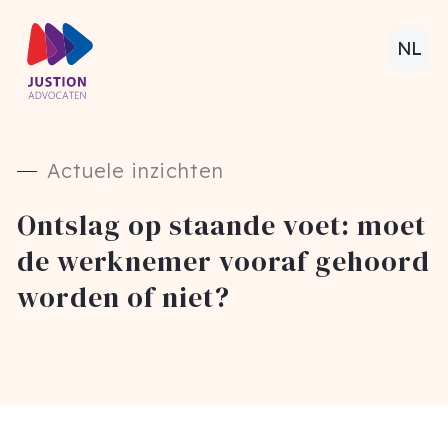
NL
Actuele inzichten
Ontslag op staande voet: moet
de werknemer vooraf gehoord
worden of niet?