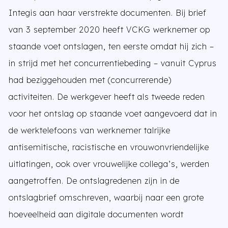
Integis aan haar verstrekte documenten. Bij brief
van 3 september 2020 heeft VCKG werknemer op
staande voet ontslagen, ten eerste omdat hij zich –
in strijd met het concurrentiebeding – vanuit Cyprus
had beziggehouden met (concurrerende)
activiteiten. De werkgever heeft als tweede reden
voor het ontslag op staande voet aangevoerd dat in
de werktelefoons van werknemer talrijke
antisemitische, racistische en vrouwonvriendelijke
uitlatingen, ook over vrouwelijke collega’s, werden
aangetroffen. De ontslagredenen zijn in de
ontslagbrief omschreven, waarbij naar een grote
hoeveelheid aan digitale documenten wordt