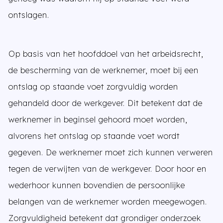
ontslagen.
Op basis van het hoofddoel van het arbeidsrecht,
de bescherming van de werknemer, moet bij een
ontslag op staande voet zorgvuldig worden
gehandeld door de werkgever. Dit betekent dat de
werknemer in beginsel gehoord moet worden,
alvorens het ontslag op staande voet wordt
gegeven. De werknemer moet zich kunnen verweren
tegen de verwijten van de werkgever. Door hoor en
wederhoor kunnen bovendien de persoonlijke
belangen van de werknemer worden meegewogen.
Zorgvuldigheid betekent dat grondiger onderzoek