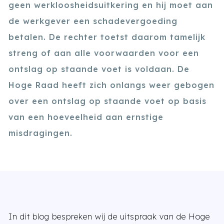
geen werkloosheidsuitkering en hij moet aan
de werkgever een schadevergoeding
betalen. De rechter toetst daarom tamelijk
streng of aan alle voorwaarden voor een
ontslag op staande voet is voldaan. De
Hoge Raad heeft zich onlangs weer gebogen
over een ontslag op staande voet op basis
van een hoeveelheid aan ernstige
misdragingen.
In dit blog bespreken wij de uitspraak van de Hoge