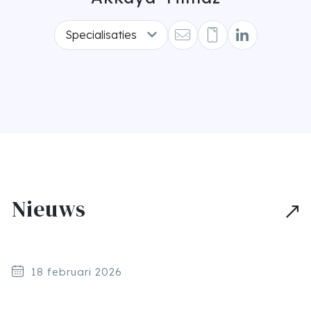
Specialisaties
Nieuws
18 februari 2026