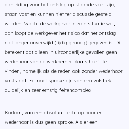
aanleiding voor het ontslag op staande voet zijn,
staan vast en kunnen niet ter discussie gesteld
worden. Wacht de werkgever in zo’n situatie wel,
dan loopt de werkgever het risico dat het ontslag
niet langer onverwijld (tijdig genoeg) gegeven is. Dit
betekent dat alleen in uitzonderlijke gevallen geen
wederhoor van de werknemer plaats hoeft te
vinden, namelijk als de reden ook zonder wederhoor
vaststaat. Er moet sprake zijn van een volstrekt
duidelijk en zeer ernstig feitencomplex.
Kortom, van een absoluut recht op hoor en
wederhoor is dus geen sprake. Als er een