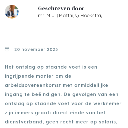
Geschreven door
mr. M.J. (Matthijs) Hoekstra
20 november 2023
Het ontslag op staande voet is een
ingrijpende manier om de
arbeidsovereenkomst met onmiddellijke
ingang te beëindigen. De gevolgen van een
ontslag op staande voet voor de werknemer
zijn immers groot: direct einde van het
dienstverband, geen recht meer op salaris,