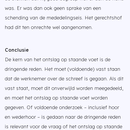
was. Er was dan ook geen sprake van een
schending van de mededelingseis. Het gerechtshof
had dit ten onrechte wel aangenomen.
Conclusie
De kern van het ontslag op staande voet is de
dringende reden. Het moet (voldoende) vast staan
dat de werknemer over de schreef is gegaan. Als dit
vast staat, moet dit onverwijld worden meegedeeld,
en moet het ontslag op staande voet worden
gegeven. Of voldoende onderzoek – inclusief hoor
en wederhoor – is gedaan naar de dringende reden
is relevant voor de vraag of het ontslag op staande