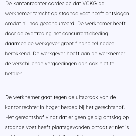
De kantonrechter oordeelde dat VCKG de
werknemer terecht op staande voet heeft ontslagen
omdat hij had geconcurreerd. De werknemer heeft
door de overtreding het concurrentiebeding
daarmee de werkgever groot financieel nadeel
berokkend. De werkgever hoeft aan de werknemer
de verschillende vergoedingen dan ook niet te
betalen.
De werknemer gaat tegen de uitspraak van de
kantonrechter in hoger beroep bij het gerechtshof.
Het gerechtshof vindt dat er geen geldig ontslag op
staande voet heeft plaatsgevonden omdat er niet is