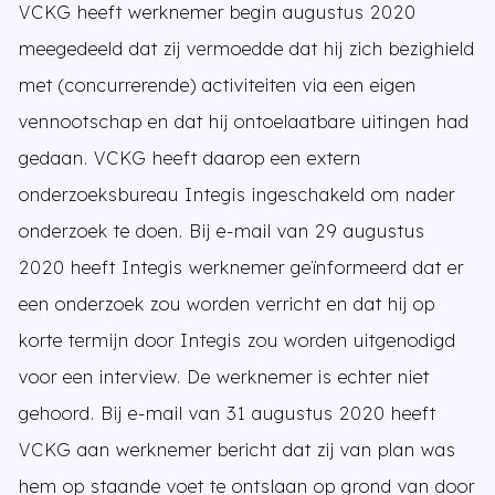
VCKG heeft werknemer begin augustus 2020
meegedeeld dat zij vermoedde dat hij zich bezighield
met (concurrerende) activiteiten via een eigen
vennootschap en dat hij ontoelaatbare uitingen had
gedaan. VCKG heeft daarop een extern
onderzoeksbureau Integis ingeschakeld om nader
onderzoek te doen. Bij e-mail van 29 augustus
2020 heeft Integis werknemer geïnformeerd dat er
een onderzoek zou worden verricht en dat hij op
korte termijn door Integis zou worden uitgenodigd
voor een interview. De werknemer is echter niet
gehoord. Bij e-mail van 31 augustus 2020 heeft
VCKG aan werknemer bericht dat zij van plan was
hem op staande voet te ontslaan op grond van door