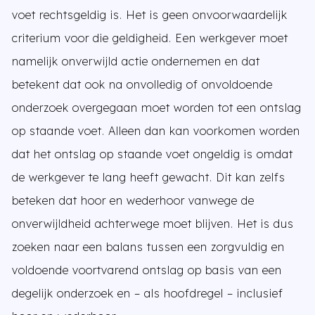
voet rechtsgeldig is. Het is geen onvoorwaardelijk
criterium voor die geldigheid. Een werkgever moet
namelijk onverwijld actie ondernemen en dat
betekent dat ook na onvolledig of onvoldoende
onderzoek overgegaan moet worden tot een ontslag
op staande voet. Alleen dan kan voorkomen worden
dat het ontslag op staande voet ongeldig is omdat
de werkgever te lang heeft gewacht. Dit kan zelfs
beteken dat hoor en wederhoor vanwege de
onverwijldheid achterwege moet blijven. Het is dus
zoeken naar een balans tussen een zorgvuldig en
voldoende voortvarend ontslag op basis van een
degelijk onderzoek en – als hoofdregel – inclusief