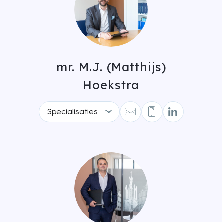
mr. M.J. (Matthijs)
Hoekstra
Specialisaties