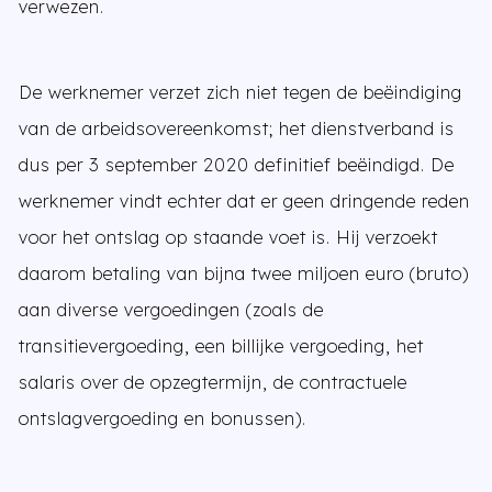
verwezen.
De werknemer verzet zich niet tegen de beëindiging
van de arbeidsovereenkomst; het dienstverband is
dus per 3 september 2020 definitief beëindigd. De
werknemer vindt echter dat er geen dringende reden
voor het ontslag op staande voet is. Hij verzoekt
daarom betaling van bijna twee miljoen euro (bruto)
aan diverse vergoedingen (zoals de
transitievergoeding, een billijke vergoeding, het
salaris over de opzegtermijn, de contractuele
ontslagvergoeding en bonussen).