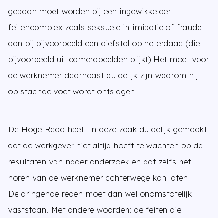
gedaan moet worden bij een ingewikkelder
feitencomplex zoals seksuele intimidatie of fraude
dan bij bijvoorbeeld een diefstal op heterdaad (die
bijvoorbeeld uit camerabeelden blijkt).Het moet voor
de werknemer daarnaast duidelijk zijn waarom hij
op staande voet wordt ontslagen.
De Hoge Raad heeft in deze zaak duidelijk gemaakt
dat de werkgever niet altijd hoeft te wachten op de
resultaten van nader onderzoek en dat zelfs het
horen van de werknemer achterwege kan laten.
De dringende reden moet dan wel onomstotelijk
vaststaan. Met andere woorden: de feiten die