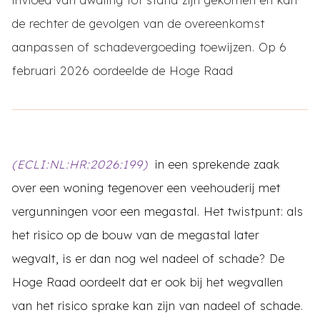
de rechter de gevolgen van de overeenkomst
aanpassen of schadevergoeding toewijzen. Op 6
februari 2026 oordeelde de Hoge Raad
(ECLI:NL:HR:2026:199)
in een sprekende zaak
over een woning tegenover een veehouderij met
vergunningen voor een megastal. Het twistpunt: als
het risico op de bouw van de megastal later
wegvalt, is er dan nog wel nadeel of schade? De
Hoge Raad oordeelt dat er ook bij het wegvallen
van het risico sprake kan zijn van nadeel of schade.