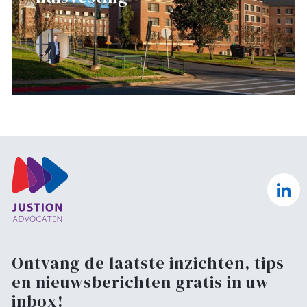
Ontvang de laatste inzichten, tips
en nieuwsberichten gratis in uw
inbox!