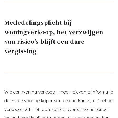
Mededelingsplicht bij
woningverkoop, het verzwijgen
van risico’s blijft een dure
vergissing
Wie een woning verkoopt, moet relevante informatie
delen die voor de koper van belang kan zijn. Doet de
verkoper dat niet, dan kan de overeenkomst onder
invloed van dwaling tot stand zijn gekomen en kan