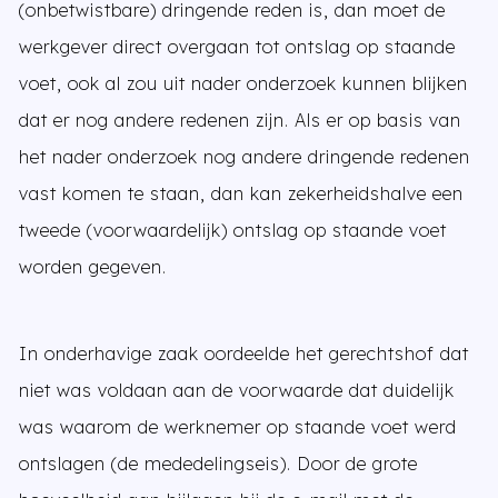
(onbetwistbare) dringende reden is, dan moet de
werkgever direct overgaan tot ontslag op staande
voet, ook al zou uit nader onderzoek kunnen blijken
dat er nog andere redenen zijn. Als er op basis van
het nader onderzoek nog andere dringende redenen
vast komen te staan, dan kan zekerheidshalve een
tweede (voorwaardelijk) ontslag op staande voet
worden gegeven.
In onderhavige zaak oordeelde het gerechtshof dat
niet was voldaan aan de voorwaarde dat duidelijk
was waarom de werknemer op staande voet werd
ontslagen (de mededelingseis). Door de grote