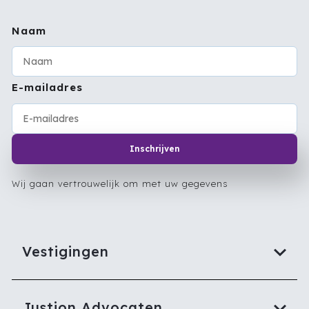
Naam
E-mailadres
Inschrijven
Wij gaan vertrouwelijk om met uw gegevens
Vestigingen
Justion Advocaten