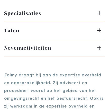
Specialisaties
Talen
Nevenactiviteiten
Jaimy draagt bij aan de expertise overheid
en aansprakelijkheid. Zij adviseert en
procedeert vooral op het gebied van het
omgevingsrecht en het bestuursrecht. Ook is
zij werkzaam in de expertise overheid en