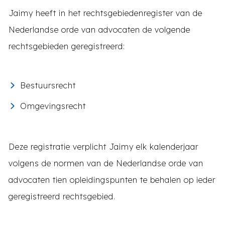
Jaimy heeft in het rechtsgebiedenregister van de
Nederlandse orde van advocaten de volgende
rechtsgebieden geregistreerd:
Bestuursrecht
Omgevingsrecht
Deze registratie verplicht Jaimy elk kalenderjaar
volgens de normen van de Nederlandse orde van
advocaten tien opleidingspunten te behalen op ieder
geregistreerd rechtsgebied.