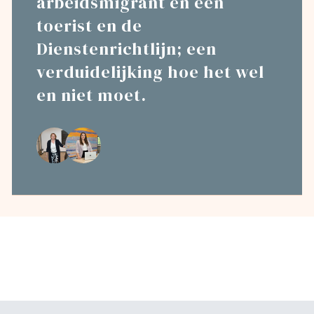
arbeidsmigrant en een
toerist en de
Dienstenrichtlijn; een
verduidelijking hoe het wel
en niet moet.