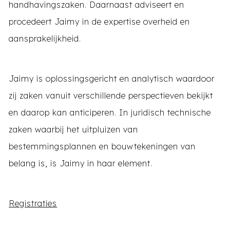
handhavingszaken. Daarnaast adviseert en
procedeert Jaimy in de expertise overheid en
aansprakelijkheid.
Jaimy is oplossingsgericht en analytisch waardoor
zij zaken vanuit verschillende perspectieven bekijkt
en daarop kan anticiperen. In juridisch technische
zaken waarbij het uitpluizen van
bestemmingsplannen en bouwtekeningen van
belang is, is Jaimy in haar element.
Registraties