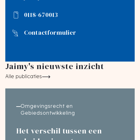
0118-670013
Contactformulier
Jaimy's nieuwste inzicht
Alle publicaties
Omgevingsrecht en
Gebiedsontwikkeling
Het verschil tussen een