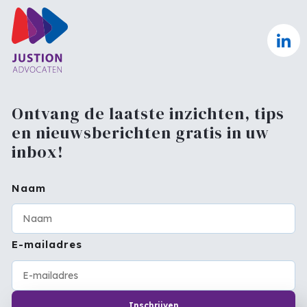
Ontvang de laatste inzichten, tips
en nieuwsberichten gratis in uw
inbox!
Naam
E-mailadres
Inschrijven