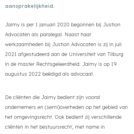
aansprakelijkheid.
Jaimy is per 1 januari 2020 begonnen bij Justion
Advocaten als paralegal. Naast haar
werkzaamheden bij Justion Advocaten is zij in juli
2021 afgestudeerd aan de Universiteit van Tilburg
in de master Rechtsgeleerdheid. Jaimy is op 19
augustus 2022 beëdigd als advocaat.
De cliënten die Jaimy bedient zijn vooral
ondernemers en (semi)overheden op het gebied van
het omgevingsrecht. Ook bedient zij verschillende
cliënten in het bestuursrecht, met name in