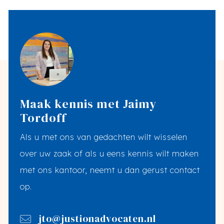
Maak kennis met Jaimy
Tordoff
Als u met ons van gedachten wilt wisselen
over uw zaak of als u eens kennis wilt maken
met ons kantoor, neemt u dan gerust contact
op.
jto@justionadvocaten.nl