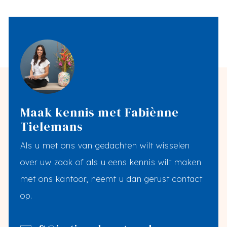
Maak kennis met Fabiènne
Tielemans
Als u met ons van gedachten wilt wisselen
over uw zaak of als u eens kennis wilt maken
met ons kantoor, neemt u dan gerust contact
op.