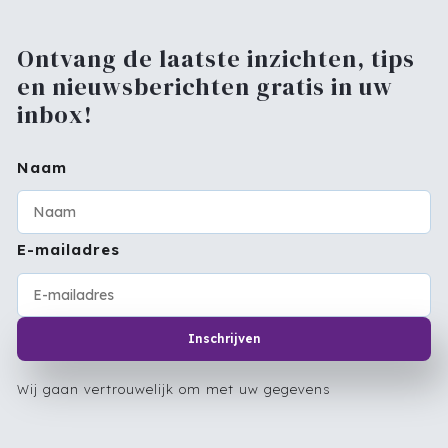
Ontvang de laatste inzichten, tips
en nieuwsberichten gratis in uw
inbox!
Naam
E-mailadres
Inschrijven
Wij gaan vertrouwelijk om met uw gegevens