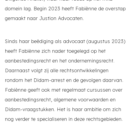
domein lag. Begin 2023 heeft Fabiènne de overstap
gemaakt naar Justion Advocaten.
Sinds haar beëdiging als advocaat (augustus 2023)
heeft Fabiènne zich nader toegelegd op het
aanbestedingsrecht en het ondernemingsrecht.
Daarnaast volgt zij alle rechtsontwikkelingen
rondom het Didam-arrest en de gevolgen daarvan.
Fabiènne geeft ook met regelmaat cursussen over
aanbestedingsrecht, algemene voorwaarden en
Didam-vraagstukken. Het is haar ambitie om zich
nog verder te specialiseren in deze rechtsgebieden.