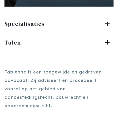
Specialisaties
Talen
Fabiènne is een toegewijde en gedreven
advocaat. Zij adviseert en procedeert
vooral op het gebied van
aanbestedingsrecht, bouwrecht en
ondernemingsrecht.