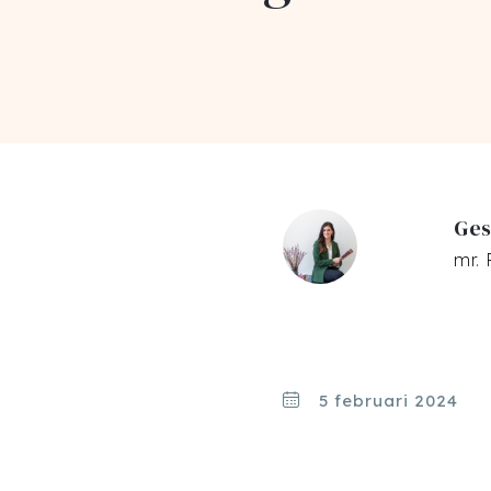
Ges
mr.
5 februari 2024