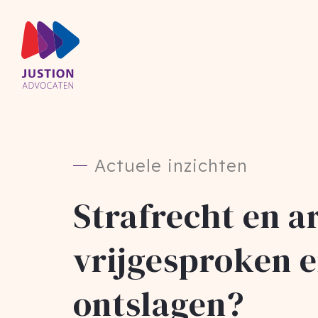
Actuele inzichten
Strafrecht en a
vrijgesproken e
ontslagen?