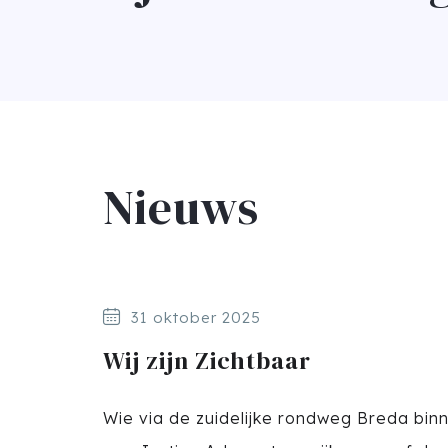
Nieuws
31 oktober 2025
Wij zijn Zichtbaar
Wie via de zuidelijke rondweg Breda binne