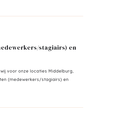
edewerkers/stagiairs) en
wij voor onze locaties Middelburg,
ten (medewerkers/stagiairs) en