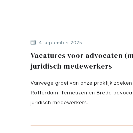
4 september 2025
Vacatures voor advocaten (m
juridisch medewerkers
Vanwege groei van onze praktijk zoeken 
Rotterdam, Terneuzen en Breda advoca
juridisch medewerkers.