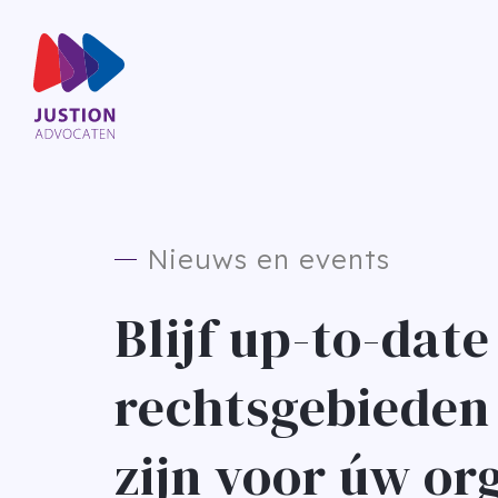
Nieuws en events
Blijf up-to-date
rechtsgebieden 
zijn voor úw or