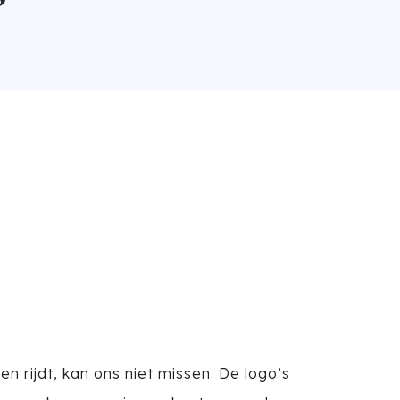
n rijdt, kan ons niet missen. De logo’s