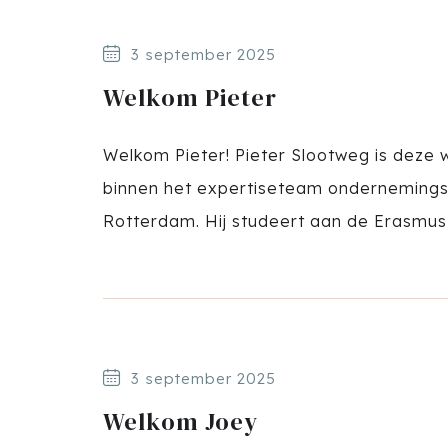
3 september 2025
Welkom Pieter
Welkom Pieter! Pieter Slootweg is deze 
binnen het expertiseteam ondernemingsr
Rotterdam. Hij studeert aan de Erasmus U
3 september 2025
Welkom Joey