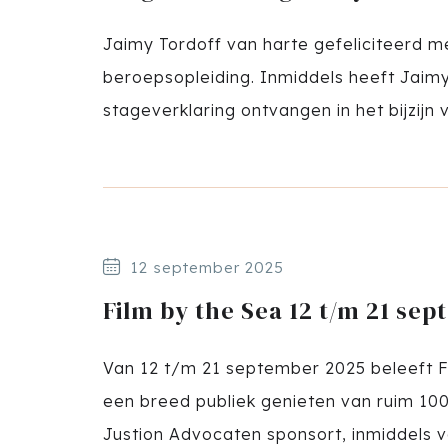
Jaimy Tordoff van harte gefeliciteerd m
beroepsopleiding. Inmiddels heeft Jaimy
stageverklaring ontvangen in het bijzijn
12 september 2025
Film by the Sea 12 t/m 21 se
Van 12 t/m 21 september 2025 beleeft Fi
een breed publiek genieten van ruim 100 
Justion Advocaten sponsort, inmiddels vo