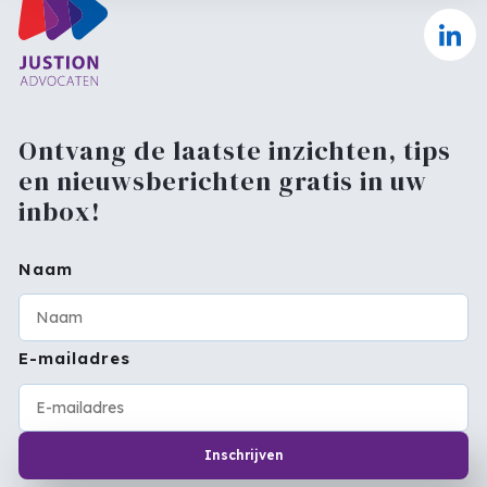
Ontvang de laatste inzichten, tips
en nieuwsberichten gratis in uw
inbox!
Naam
E-mailadres
Inschrijven