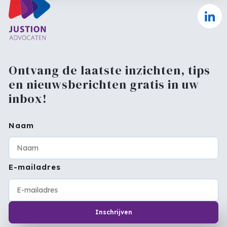
Ontvang de laatste inzichten, tips
en nieuwsberichten gratis in uw
inbox!
Naam
E-mailadres
Inschrijven