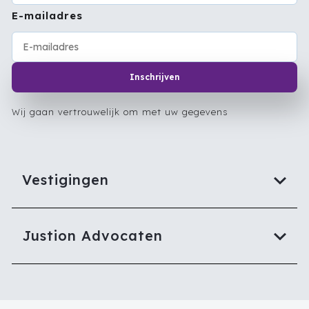
E-mailadres
Inschrijven
Wij gaan vertrouwelijk om met uw gegevens
Vestigingen
Justion Advocaten