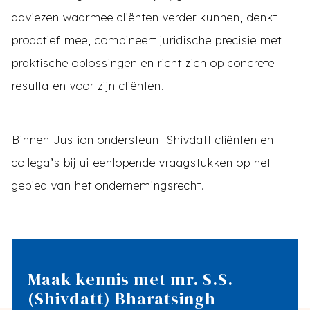
adviezen waarmee cliënten verder kunnen, denkt
proactief mee, combineert juridische precisie met
praktische oplossingen en richt zich op concrete
resultaten voor zijn cliënten.
Binnen Justion ondersteunt Shivdatt cliënten en
collega’s bij uiteenlopende vraagstukken op het
gebied van het ondernemingsrecht.
Maak kennis met mr. S.S.
(Shivdatt) Bharatsingh