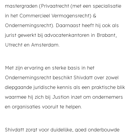
mastergraden (Privaatrecht (met een specialisatie
in het Commercieel Vermogensrecht) &
Ondernemingsrecht). Daarnaast heeft hij ook als
jurist gewerkt bij advocatenkantoren in Brabant,
Utrecht en Amsterdam.
Met zijn ervaring en sterke basis in het
Ondernemingsrecht beschikt Shivdatt over zowel
diepgaande juridische kennis als een praktische blik
waarmee hij zich bij Justion inzet om ondernemers
en organisaties vooruit te helpen.
Shivdatt zorgt voor duidelijke, goed onderbouwde