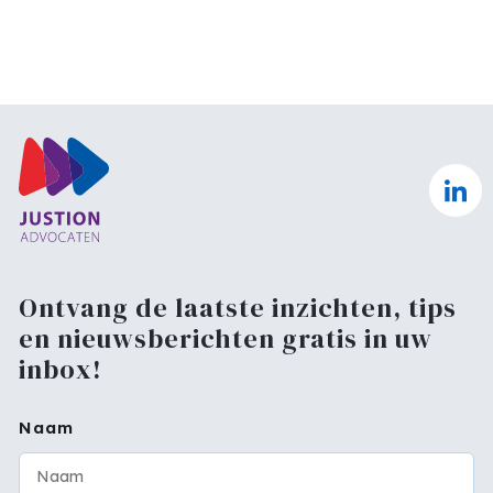
Ontvang de laatste inzichten, tips
en nieuwsberichten gratis in uw
inbox!
Naam