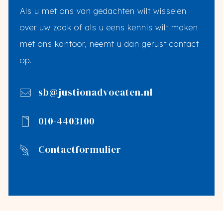
Als u met ons van gedachten wilt wisselen
over uw zaak of als u eens kennis wilt maken
met ons kantoor, neemt u dan gerust contact
op.
sb@justionadvocaten.nl
010-4403100
Contactformulier