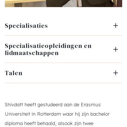
Specialisaties
Specialisatieopleidingen en
lidmaatschappen
Talen
Shivdatt heeft gestudeerd aan de Erasmus
Universiteit in Rotterdam waar hij zijn bachelor
diploma heeft behaald, alsook zijn twee