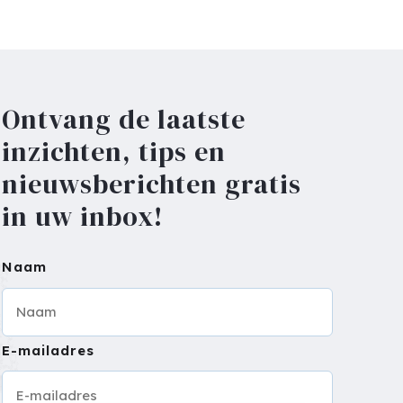
Ontvang de laatste
inzichten, tips en
nieuwsberichten gratis
in uw inbox!
Naam
E-mailadres