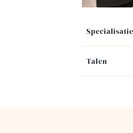
Specialisati
Talen