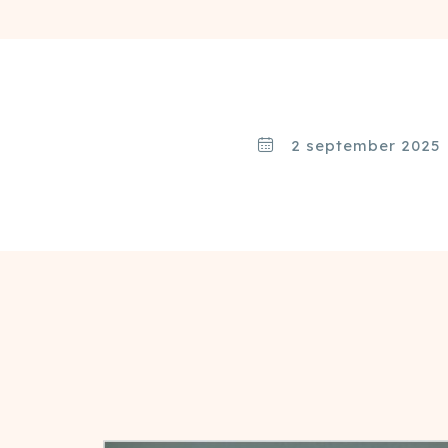
2 september 2025