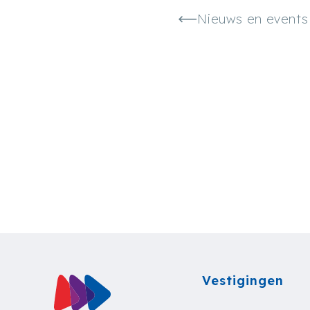
Nieuws en events
Vestigingen