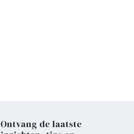
Ontvang de laatste