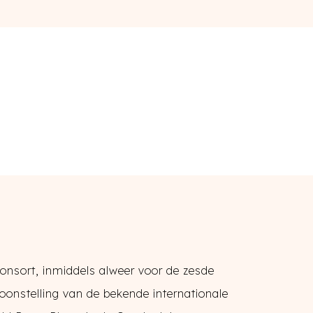
onsort, inmiddels alweer voor de zesde
ntoonstelling van de bekende internationale