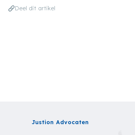
Deel dit artikel
Justion Advocaten