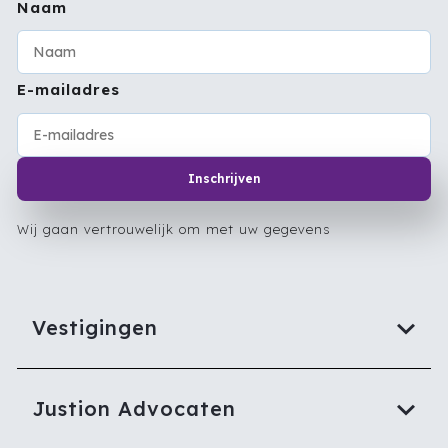
Naam
E-mailadres
Inschrijven
Wij gaan vertrouwelijk om met uw gegevens
Vestigingen
Justion Advocaten