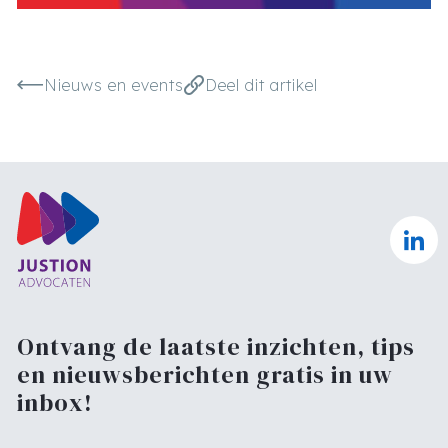
Nieuws en events
Deel dit artikel
Ontvang de laatste inzichten, tips
en nieuwsberichten gratis in uw
inbox!