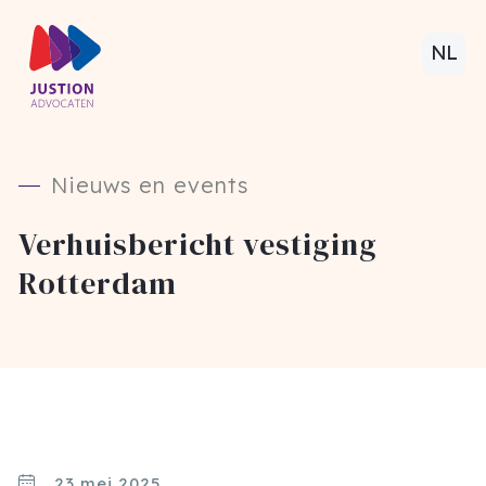
NL
Nieuws en events
Verhuisbericht vestiging
Rotterdam
23 mei 2025