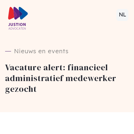
NL
Nieuws en events
Vacature alert: financieel
administratief medewerker
gezocht