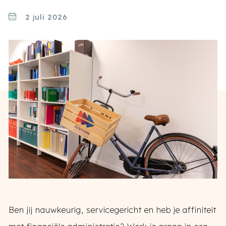
2 juli 2026
Ben jij nauwkeurig, servicegericht en heb je affiniteit