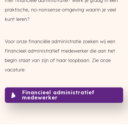
met financiële administratie? Werk je graag in een
praktische, no-nonsense omgeving waarin je veel
kunt leren?
Voor onze financiële administratie zoeken wij een
financieel administratief medewerker die aan het
begin staat van zijn of haar loopbaan. Zie onze
vacature:
Financieel administratief
medewerker