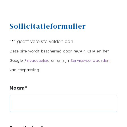
Sollicitatieformulier
"
*
" geeft vereiste velden aan
Deze site wordt beschermd door reCAPTCHA en het
Google
Privacybeleid
en er zijn
Servicevoorwaarden
van toepassing.
Naam
*