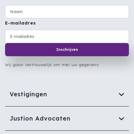
E-mailadres
Inschrijven
Wij gaan vertrouwelijk om met uw gegevens
Vestigingen
Justion Advocaten