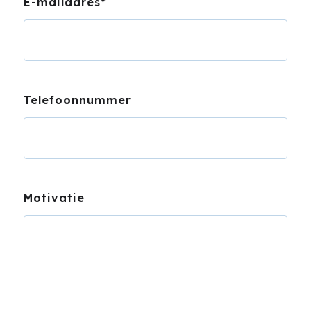
E-mailadres
*
Telefoonnummer
Motivatie