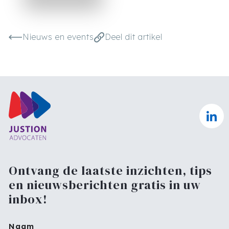
Nieuws en events
Deel dit artikel
Ontvang de laatste inzichten, tips
en nieuwsberichten gratis in uw
inbox!
Naam