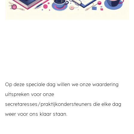
Op deze speciale dag willen we onze waardering
uitspreken voor onze
secretaresses/praktijkondersteuners die elke dag
weer voor ons klaar staan.