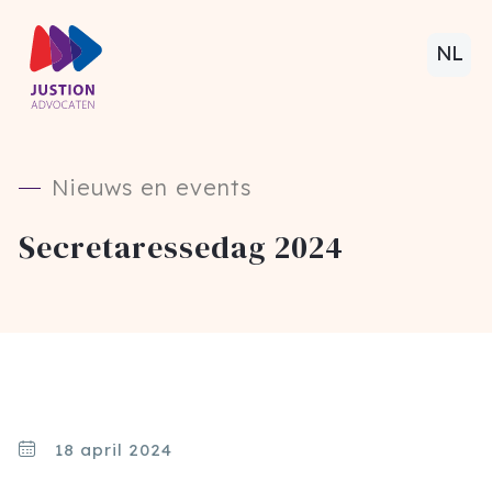
NL
Nieuws en events
Secretaressedag 2024
18 april 2024