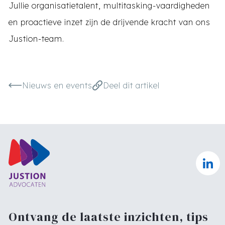
Jullie organisatietalent, multitasking-vaardigheden
en proactieve inzet zijn de drijvende kracht van ons
Justion-team.
Nieuws en events
Deel dit artikel
Ontvang de laatste inzichten, tips