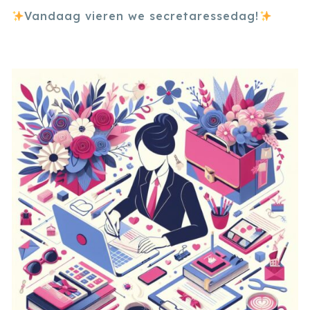
Vandaag vieren we secretaressedag!