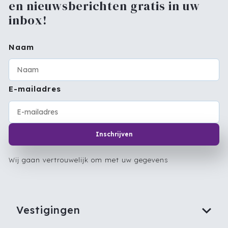
en nieuwsberichten gratis in uw
inbox!
Naam
E-mailadres
Inschrijven
Wij gaan vertrouwelijk om met uw gegevens
Vestigingen