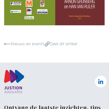
Nieuws en events
Deel dit artikel
Ontvang de laatste inzichten, tips