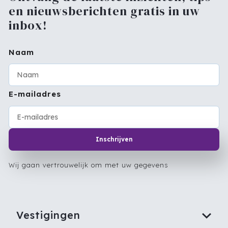
en nieuwsberichten gratis in uw
inbox!
Naam
E-mailadres
Inschrijven
Wij gaan vertrouwelijk om met uw gegevens
Vestigingen