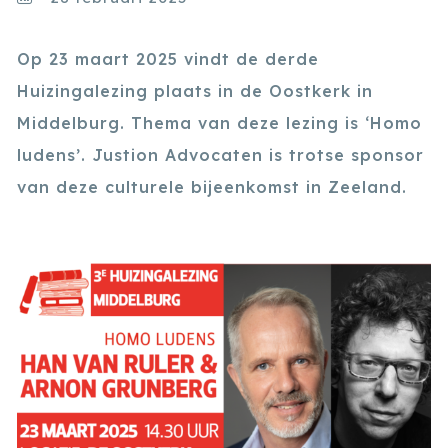
Op 23 maart 2025 vindt de derde
Huizingalezing plaats in de Oostkerk in
Middelburg. Thema van deze lezing is ‘Homo
ludens’. Justion Advocaten is trotse sponsor
van deze culturele bijeenkomst in Zeeland.