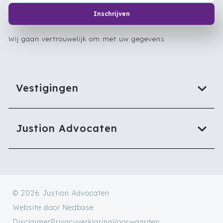
Inschrijven
Wij gaan vertrouwelijk om met uw gegevens
Vestigingen
Justion Advocaten
© 2026 Justion Advocaten
Website door
Nedbase
Disclaimer
Privacyverklaring
Voorwaarden