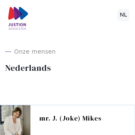
NL
Onze mensen
Nederlands
mr. J. (Joke) Mikes